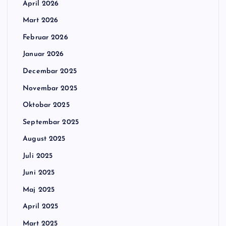
April 2026
Mart 2026
Februar 2026
Januar 2026
Decembar 2025
Novembar 2025
Oktobar 2025
Septembar 2025
August 2025
Juli 2025
Juni 2025
Maj 2025
April 2025
Mart 2025