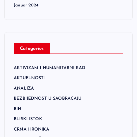
Januar 2024
Categories
AKTIVIZAM I HUMANITARNI RAD
AKTUELNOSTI
ANALIZA
BEZBIJEDNOST U SAOBRAĆAJU
BiH
BLISKI ISTOK
CRNA HRONIKA