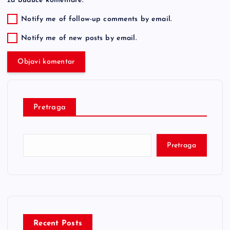
za buduće komentare.
Notify me of follow-up comments by email.
Notify me of new posts by email.
Pretraga
Pretraga
Recent Posts