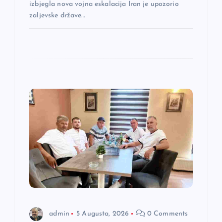
izbjegla nova vojna eskalacija Iran je upozorio
zaljevske države…
admin
5 Augusta, 2026
0 Comments