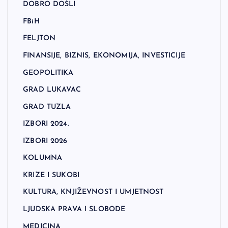
DOBRO DOŠLI
FBiH
FELJTON
FINANSIJE, BIZNIS, EKONOMIJA, INVESTICIJE
GEOPOLITIKA
GRAD LUKAVAC
GRAD TUZLA
IZBORI 2024.
IZBORI 2026
KOLUMNA
KRIZE I SUKOBI
KULTURA, KNJIŽEVNOST I UMJETNOST
LJUDSKA PRAVA I SLOBODE
MEDICINA