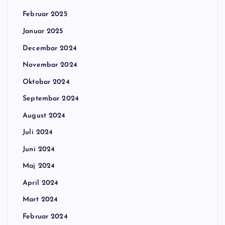
Februar 2025
Januar 2025
Decembar 2024
Novembar 2024
Oktobar 2024
Septembar 2024
August 2024
Juli 2024
Juni 2024
Maj 2024
April 2024
Mart 2024
Februar 2024