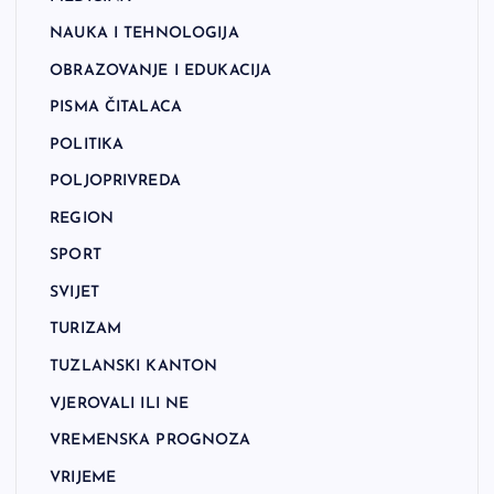
NAUKA I TEHNOLOGIJA
OBRAZOVANJE I EDUKACIJA
PISMA ČITALACA
POLITIKA
POLJOPRIVREDA
REGION
SPORT
SVIJET
TURIZAM
TUZLANSKI KANTON
VJEROVALI ILI NE
VREMENSKA PROGNOZA
VRIJEME