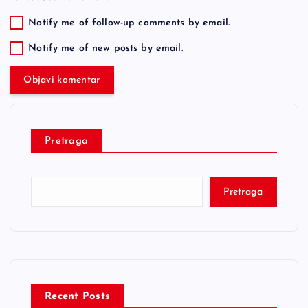
Notify me of follow-up comments by email.
Notify me of new posts by email.
Pretraga
Pretraga
Recent Posts