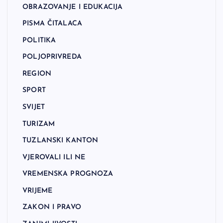
OBRAZOVANJE I EDUKACIJA
PISMA ČITALACA
POLITIKA
POLJOPRIVREDA
REGION
SPORT
SVIJET
TURIZAM
TUZLANSKI KANTON
VJEROVALI ILI NE
VREMENSKA PROGNOZA
VRIJEME
ZAKON I PRAVO