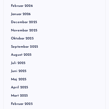
Februar 2026
Januar 2026
Decembar 2025
Novembar 2025
Oktobar 2025
Septembar 2025
August 2025
Juli 2025
Juni 2025
Maj 2025
April 2025
Mart 2025
Februar 2025