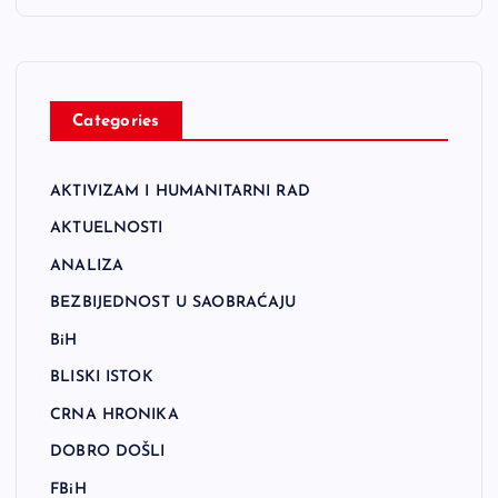
Categories
AKTIVIZAM I HUMANITARNI RAD
AKTUELNOSTI
ANALIZA
BEZBIJEDNOST U SAOBRAĆAJU
BiH
BLISKI ISTOK
CRNA HRONIKA
DOBRO DOŠLI
FBiH