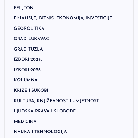
FELJTON
FINANSIJE, BIZNIS, EKONOMIJA, INVESTICIJE
GEOPOLITIKA
GRAD LUKAVAC
GRAD TUZLA
IZBORI 2024.
IZBORI 2026
KOLUMNA
KRIZE I SUKOBI
KULTURA, KNJIŽEVNOST I UMJETNOST
LJUDSKA PRAVA I SLOBODE
MEDICINA
NAUKA I TEHNOLOGIJA