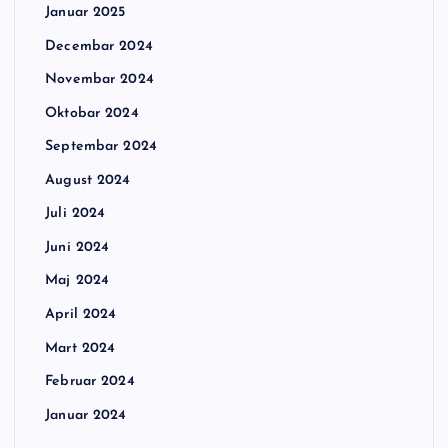
Januar 2025
Decembar 2024
Novembar 2024
Oktobar 2024
Septembar 2024
August 2024
Juli 2024
Juni 2024
Maj 2024
April 2024
Mart 2024
Februar 2024
Januar 2024