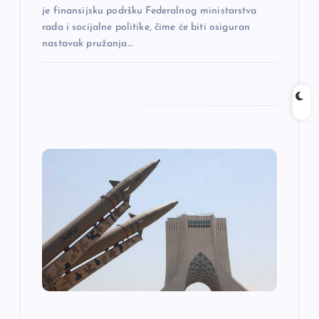
je finansijsku podršku Federalnog ministarstva
rada i socijalne politike, čime će biti osiguran
nastavak pružanja…