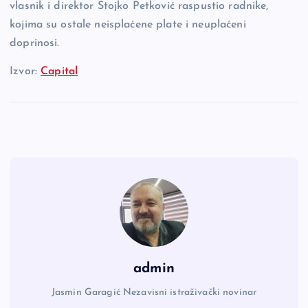
vlasnik i direktor Stojko Petković raspustio radnike,
kojima su ostale neisplaćene plate i neuplaćeni
doprinosi.
Izvor:
Capital
admin
Jasmin Garagić Nezavisni istraživački novinar