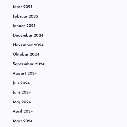
Mart 2025
Februar 2025
Januar 2025
Decembar 2024
Novembar 2024
Oktobar 2024
Septembar 2024
August 2024
Juli 2024
Juni 2024
Maj 2024
April 2024
Mart 2024