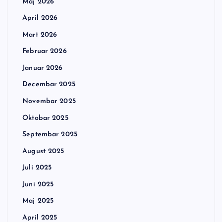
Maj 2026
April 2026
Mart 2026
Februar 2026
Januar 2026
Decembar 2025
Novembar 2025
Oktobar 2025
Septembar 2025
August 2025
Juli 2025
Juni 2025
Maj 2025
April 2025