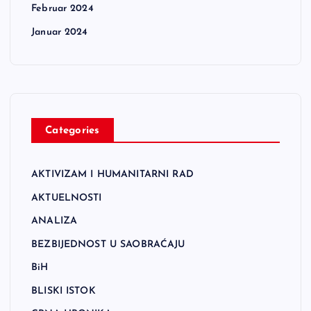
Februar 2024
Januar 2024
Categories
AKTIVIZAM I HUMANITARNI RAD
AKTUELNOSTI
ANALIZA
BEZBIJEDNOST U SAOBRAĆAJU
BiH
BLISKI ISTOK