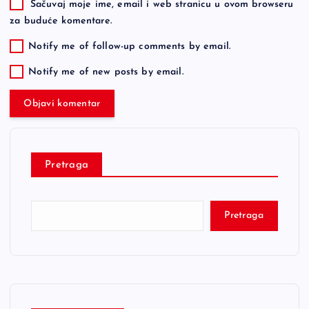
Sačuvaj moje ime, email i web stranicu u ovom browseru
za buduće komentare.
Notify me of follow-up comments by email.
Notify me of new posts by email.
Pretraga
Pretraga