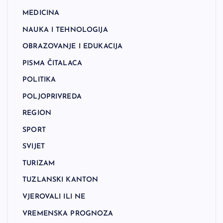
MEDICINA
NAUKA I TEHNOLOGIJA
OBRAZOVANJE I EDUKACIJA
PISMA ČITALACA
POLITIKA
POLJOPRIVREDA
REGION
SPORT
SVIJET
TURIZAM
TUZLANSKI KANTON
VJEROVALI ILI NE
VREMENSKA PROGNOZA