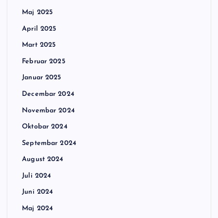
Maj 2025
April 2025
Mart 2025
Februar 2025
Januar 2025
Decembar 2024
Novembar 2024
Oktobar 2024
Septembar 2024
August 2024
Juli 2024
Juni 2024
Maj 2024