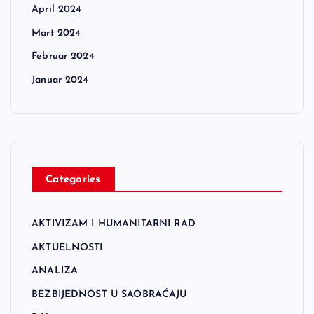
April 2024
Mart 2024
Februar 2024
Januar 2024
Categories
AKTIVIZAM I HUMANITARNI RAD
AKTUELNOSTI
ANALIZA
BEZBIJEDNOST U SAOBRAĆAJU