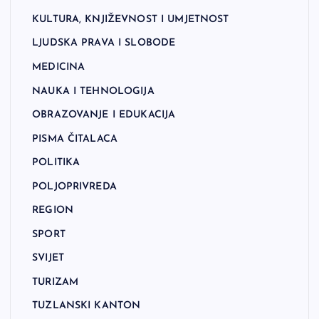
KULTURA, KNJIŽEVNOST I UMJETNOST
LJUDSKA PRAVA I SLOBODE
MEDICINA
NAUKA I TEHNOLOGIJA
OBRAZOVANJE I EDUKACIJA
PISMA ČITALACA
POLITIKA
POLJOPRIVREDA
REGION
SPORT
SVIJET
TURIZAM
TUZLANSKI KANTON