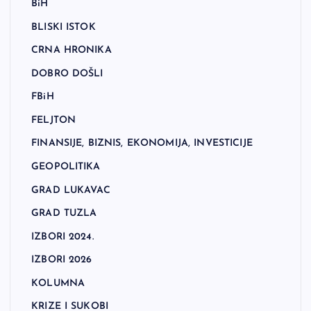
BiH
BLISKI ISTOK
CRNA HRONIKA
DOBRO DOŠLI
FBiH
FELJTON
FINANSIJE, BIZNIS, EKONOMIJA, INVESTICIJE
GEOPOLITIKA
GRAD LUKAVAC
GRAD TUZLA
IZBORI 2024.
IZBORI 2026
KOLUMNA
KRIZE I SUKOBI