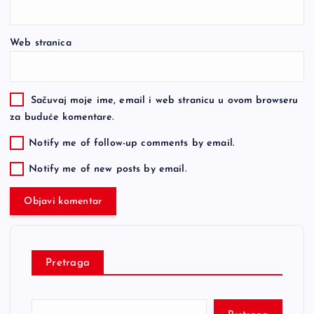
Web stranica
Sačuvaj moje ime, email i web stranicu u ovom browseru
za buduće komentare.
Notify me of follow-up comments by email.
Notify me of new posts by email.
Pretraga