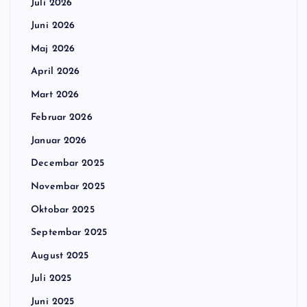
Juli 2026
Juni 2026
Maj 2026
April 2026
Mart 2026
Februar 2026
Januar 2026
Decembar 2025
Novembar 2025
Oktobar 2025
Septembar 2025
August 2025
Juli 2025
Juni 2025