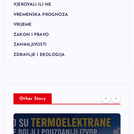
VJEROVALI ILI NE
VREMENSKA PROGNOZA
VRIJEME
ZAKON I PRAVO
ZANIMLJIVOSTI
ZDRAVLJE I EKOLOGIJA
Other Story