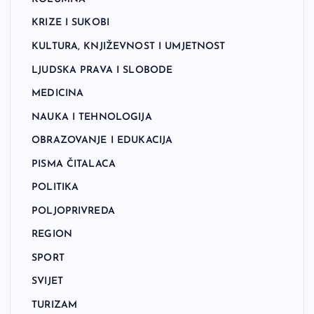
KRIZE I SUKOBI
KULTURA, KNJIŽEVNOST I UMJETNOST
LJUDSKA PRAVA I SLOBODE
MEDICINA
NAUKA I TEHNOLOGIJA
OBRAZOVANJE I EDUKACIJA
PISMA ČITALACA
POLITIKA
POLJOPRIVREDA
REGION
SPORT
SVIJET
TURIZAM