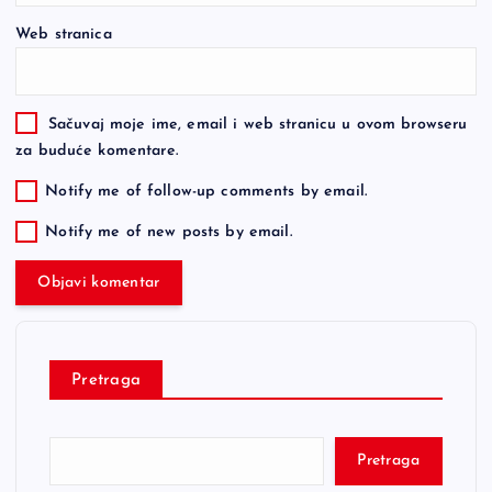
Web stranica
Sačuvaj moje ime, email i web stranicu u ovom browseru
za buduće komentare.
Notify me of follow-up comments by email.
Notify me of new posts by email.
Pretraga
Pretraga