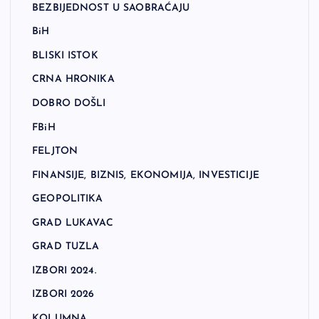
BEZBIJEDNOST U SAOBRAĆAJU
BiH
BLISKI ISTOK
CRNA HRONIKA
DOBRO DOŠLI
FBiH
FELJTON
FINANSIJE, BIZNIS, EKONOMIJA, INVESTICIJE
GEOPOLITIKA
GRAD LUKAVAC
GRAD TUZLA
IZBORI 2024.
IZBORI 2026
KOLUMNA