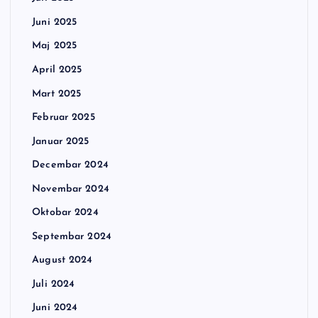
Juni 2025
Maj 2025
April 2025
Mart 2025
Februar 2025
Januar 2025
Decembar 2024
Novembar 2024
Oktobar 2024
Septembar 2024
August 2024
Juli 2024
Juni 2024