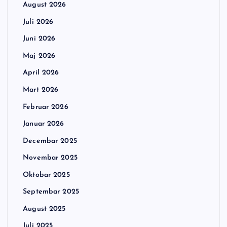
August 2026
Juli 2026
Juni 2026
Maj 2026
April 2026
Mart 2026
Februar 2026
Januar 2026
Decembar 2025
Novembar 2025
Oktobar 2025
Septembar 2025
August 2025
Juli 2025