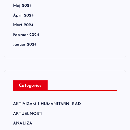
Maj 2024
April 2024
Mart 2024
Februar 2024
Januar 2024
Categories
AKTIVIZAM I HUMANITARNI RAD
AKTUELNOSTI
ANALIZA