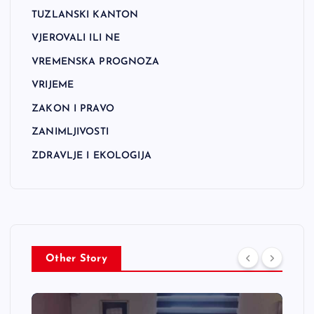
TUZLANSKI KANTON
VJEROVALI ILI NE
VREMENSKA PROGNOZA
VRIJEME
ZAKON I PRAVO
ZANIMLJIVOSTI
ZDRAVLJE I EKOLOGIJA
Other Story