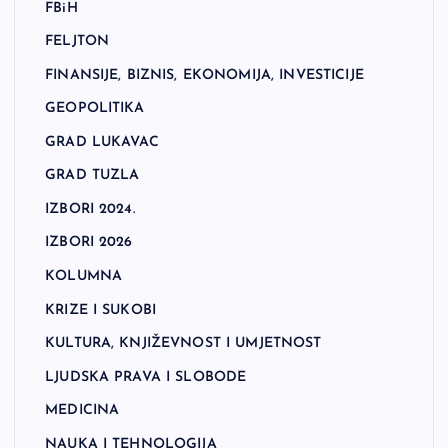
FBiH
FELJTON
FINANSIJE, BIZNIS, EKONOMIJA, INVESTICIJE
GEOPOLITIKA
GRAD LUKAVAC
GRAD TUZLA
IZBORI 2024.
IZBORI 2026
KOLUMNA
KRIZE I SUKOBI
KULTURA, KNJIŽEVNOST I UMJETNOST
LJUDSKA PRAVA I SLOBODE
MEDICINA
NAUKA I TEHNOLOGIJA