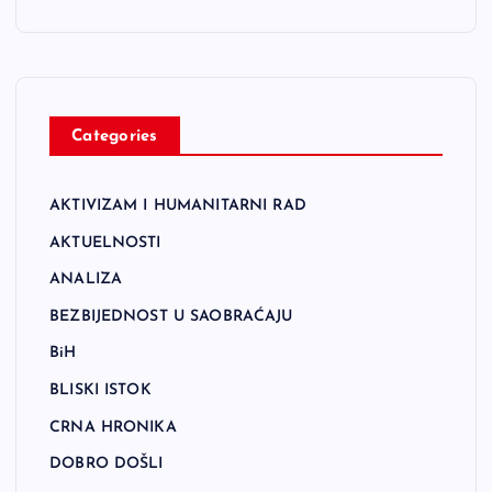
Categories
AKTIVIZAM I HUMANITARNI RAD
AKTUELNOSTI
ANALIZA
BEZBIJEDNOST U SAOBRAĆAJU
BiH
BLISKI ISTOK
CRNA HRONIKA
DOBRO DOŠLI