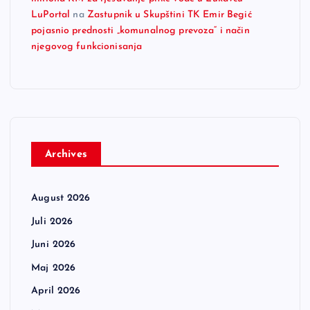
LuPortal
na
Zastupnik u Skupštini TK Emir Begić
pojasnio prednosti „komunalnog prevoza“ i način
njegovog funkcionisanja
Archives
August 2026
Juli 2026
Juni 2026
Maj 2026
April 2026