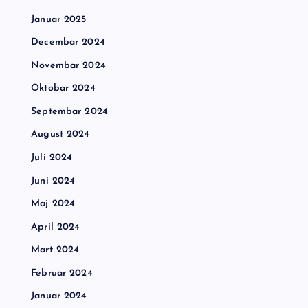
Januar 2025
Decembar 2024
Novembar 2024
Oktobar 2024
Septembar 2024
August 2024
Juli 2024
Juni 2024
Maj 2024
April 2024
Mart 2024
Februar 2024
Januar 2024