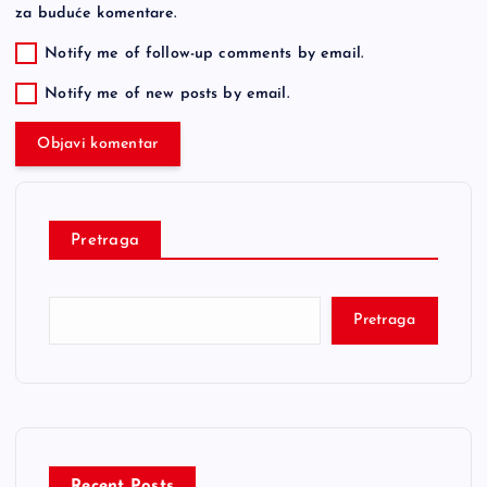
za buduće komentare.
Notify me of follow-up comments by email.
Notify me of new posts by email.
Pretraga
Pretraga
Recent Posts