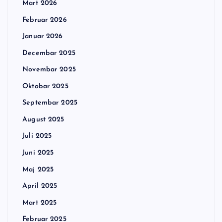
Mart 2026
Februar 2026
Januar 2026
Decembar 2025
Novembar 2025
Oktobar 2025
Septembar 2025
August 2025
Juli 2025
Juni 2025
Maj 2025
April 2025
Mart 2025
Februar 2025