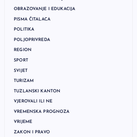
OBRAZOVANJE I EDUKACIJA
PISMA ČITALACA
POLITIKA
POLJOPRIVREDA
REGION
SPORT
SVIJET
TURIZAM
TUZLANSKI KANTON
VJEROVALI ILI NE
VREMENSKA PROGNOZA
VRIJEME
ZAKON I PRAVO