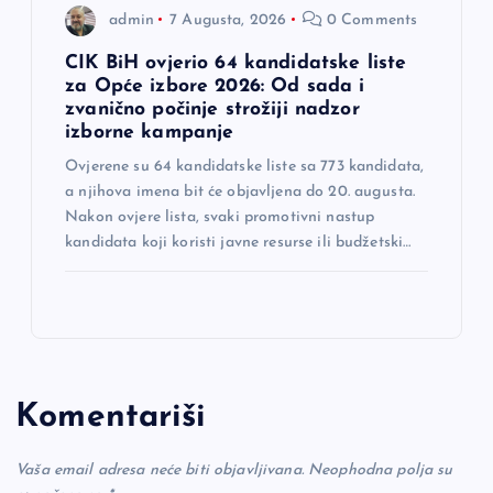
admin
7 Augusta, 2026
0 Comments
CIK BiH ovjerio 64 kandidatske liste
za Opće izbore 2026: Od sada i
zvanično počinje strožiji nadzor
izborne kampanje
Ovjerene su 64 kandidatske liste sa 773 kandidata,
a njihova imena bit će objavljena do 20. augusta.
Nakon ovjere lista, svaki promotivni nastup
kandidata koji koristi javne resurse ili budžetski…
Komentariši
Vaša email adresa neće biti objavljivana.
Neophodna polja su