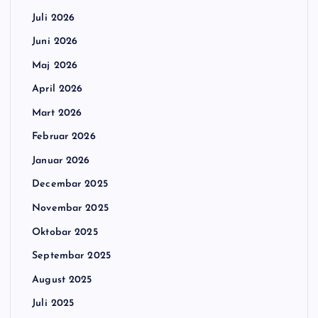
Juli 2026
Juni 2026
Maj 2026
April 2026
Mart 2026
Februar 2026
Januar 2026
Decembar 2025
Novembar 2025
Oktobar 2025
Septembar 2025
August 2025
Juli 2025