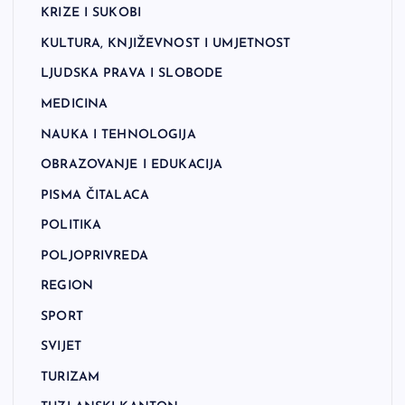
KRIZE I SUKOBI
KULTURA, KNJIŽEVNOST I UMJETNOST
LJUDSKA PRAVA I SLOBODE
MEDICINA
NAUKA I TEHNOLOGIJA
OBRAZOVANJE I EDUKACIJA
PISMA ČITALACA
POLITIKA
POLJOPRIVREDA
REGION
SPORT
SVIJET
TURIZAM