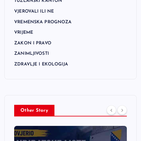
TUZLANSKI KANTON
VJEROVALI ILI NE
VREMENSKA PROGNOZA
VRIJEME
ZAKON I PRAVO
ZANIMLJIVOSTI
ZDRAVLJE I EKOLOGIJA
Other Story