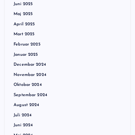
Juni 2025
Maj 2025
April 2025
Mart 2025
Februar 2025
Januar 2025
Decembar 2024
Novembar 2024
Oktobar 2024
Septembar 2024
August 2024
Juli 2024
Juni 2024