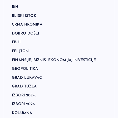
BiH
BLISKI ISTOK
CRNA HRONIKA
DOBRO DOŠLI
FBiH
FELJTON
FINANSIJE, BIZNIS, EKONOMIJA, INVESTICIJE
GEOPOLITIKA
GRAD LUKAVAC
GRAD TUZLA
IZBORI 2024.
IZBORI 2026
KOLUMNA