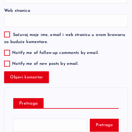
Web stranica
Sačuvaj moje ime, email i web stranicu u ovom browseru
za buduće komentare.
Notify me of follow-up comments by email.
Notify me of new posts by email.
Pretraga
Pretraga