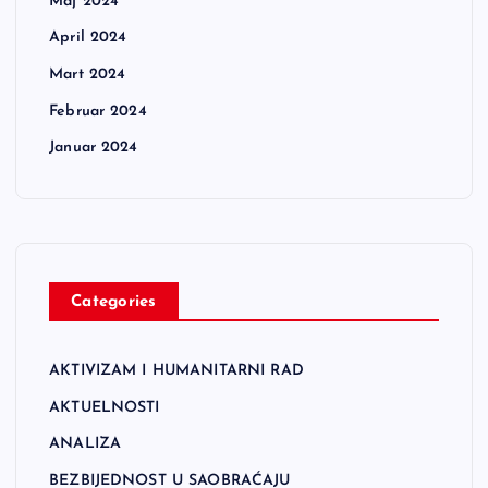
Maj 2024
April 2024
Mart 2024
Februar 2024
Januar 2024
Categories
AKTIVIZAM I HUMANITARNI RAD
AKTUELNOSTI
ANALIZA
BEZBIJEDNOST U SAOBRAĆAJU