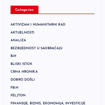
Categories
AKTIVIZAM I HUMANITARNI RAD
AKTUELNOSTI
ANALIZA
BEZBIJEDNOST U SAOBRAĆAJU
BiH
BLISKI ISTOK
CRNA HRONIKA
DOBRO DOŠLI
FBiH
FELJTON
FINANSIJE, BIZNIS, EKONOMIJA, INVESTICIJE