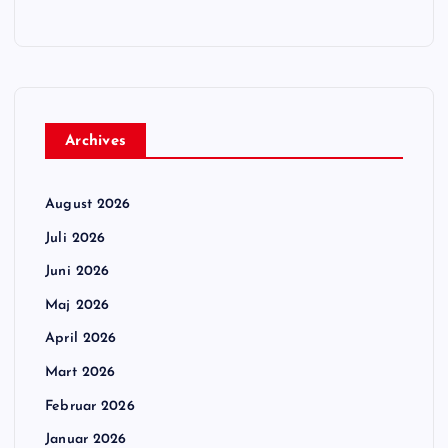
Archives
August 2026
Juli 2026
Juni 2026
Maj 2026
April 2026
Mart 2026
Februar 2026
Januar 2026