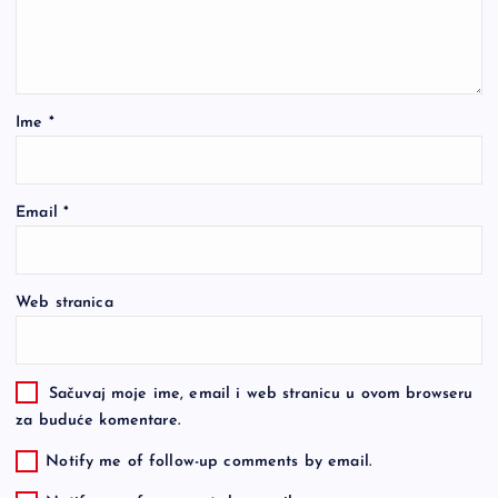
Ime
*
Email
*
Web stranica
Sačuvaj moje ime, email i web stranicu u ovom browseru
za buduće komentare.
Notify me of follow-up comments by email.