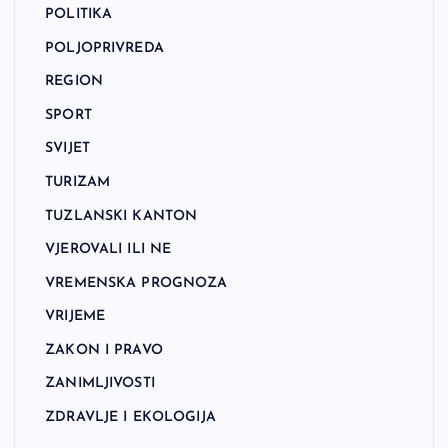
POLITIKA
POLJOPRIVREDA
REGION
SPORT
SVIJET
TURIZAM
TUZLANSKI KANTON
VJEROVALI ILI NE
VREMENSKA PROGNOZA
VRIJEME
ZAKON I PRAVO
ZANIMLJIVOSTI
ZDRAVLJE I EKOLOGIJA