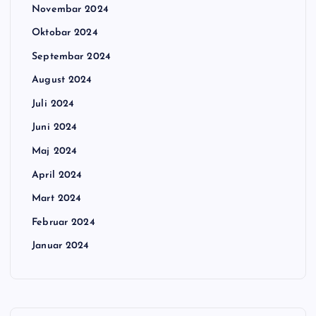
Novembar 2024
Oktobar 2024
Septembar 2024
August 2024
Juli 2024
Juni 2024
Maj 2024
April 2024
Mart 2024
Februar 2024
Januar 2024