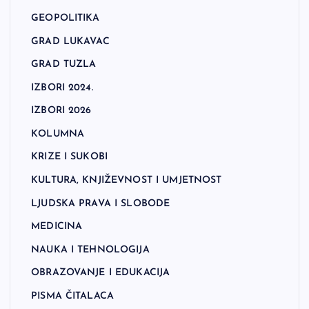
GEOPOLITIKA
GRAD LUKAVAC
GRAD TUZLA
IZBORI 2024.
IZBORI 2026
KOLUMNA
KRIZE I SUKOBI
KULTURA, KNJIŽEVNOST I UMJETNOST
LJUDSKA PRAVA I SLOBODE
MEDICINA
NAUKA I TEHNOLOGIJA
OBRAZOVANJE I EDUKACIJA
PISMA ČITALACA