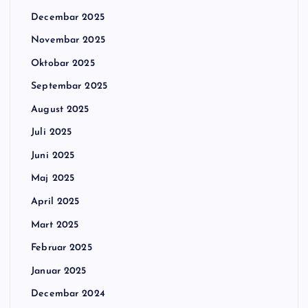
Decembar 2025
Novembar 2025
Oktobar 2025
Septembar 2025
August 2025
Juli 2025
Juni 2025
Maj 2025
April 2025
Mart 2025
Februar 2025
Januar 2025
Decembar 2024