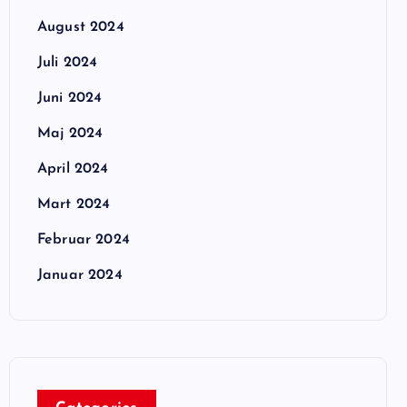
August 2024
Juli 2024
Juni 2024
Maj 2024
April 2024
Mart 2024
Februar 2024
Januar 2024