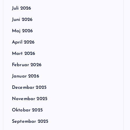
Juli 2026
Juni 2026
Maj 2026
April 2026
Mart 2026
Februar 2026
Januar 2026
Decembar 2025
Novembar 2025
Oktobar 2025
Septembar 2025