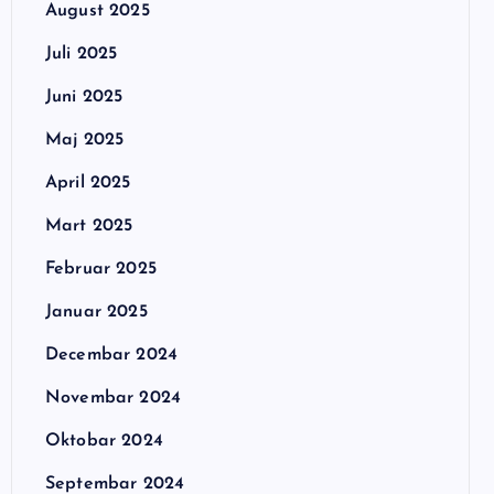
August 2025
Juli 2025
Juni 2025
Maj 2025
April 2025
Mart 2025
Februar 2025
Januar 2025
Decembar 2024
Novembar 2024
Oktobar 2024
Septembar 2024