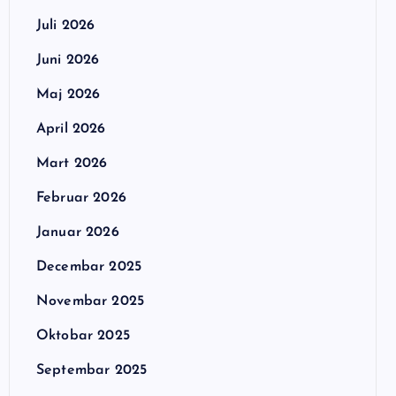
Juli 2026
Juni 2026
Maj 2026
April 2026
Mart 2026
Februar 2026
Januar 2026
Decembar 2025
Novembar 2025
Oktobar 2025
Septembar 2025