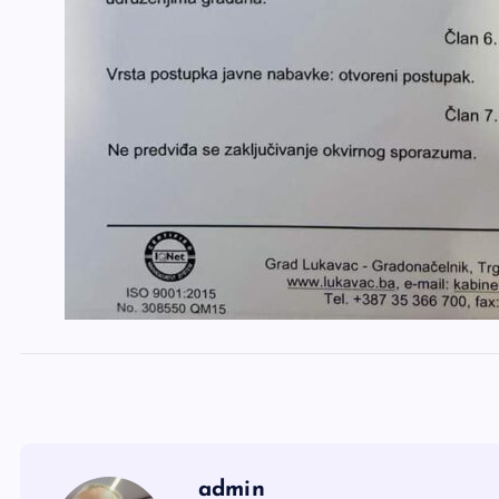
admin