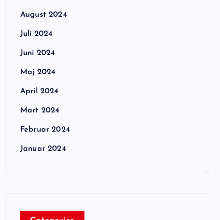
August 2024
Juli 2024
Juni 2024
Maj 2024
April 2024
Mart 2024
Februar 2024
Januar 2024