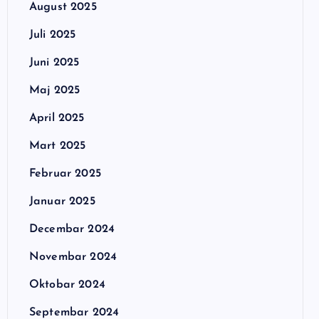
August 2025
Juli 2025
Juni 2025
Maj 2025
April 2025
Mart 2025
Februar 2025
Januar 2025
Decembar 2024
Novembar 2024
Oktobar 2024
Septembar 2024