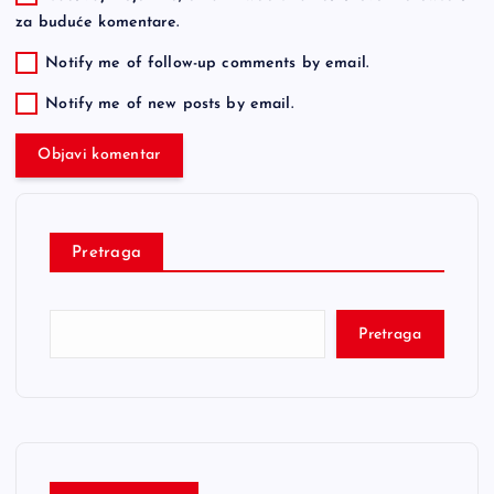
za buduće komentare.
Notify me of follow-up comments by email.
Notify me of new posts by email.
Pretraga
Pretraga