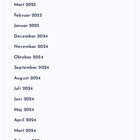
Mart 2025
Februar 2025
Januar 2025
Decembar 2024
Novembar 2024
Oktobar 2024
Septembar 2024
August 2024
Juli 2024
Juni 2024
Maj 2024
April 2024
Mart 2024