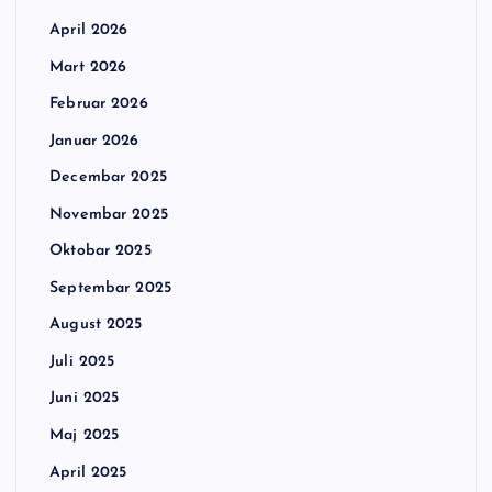
April 2026
Mart 2026
Februar 2026
Januar 2026
Decembar 2025
Novembar 2025
Oktobar 2025
Septembar 2025
August 2025
Juli 2025
Juni 2025
Maj 2025
April 2025