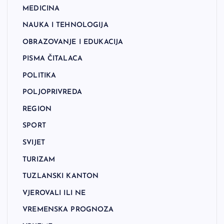
MEDICINA
NAUKA I TEHNOLOGIJA
OBRAZOVANJE I EDUKACIJA
PISMA ČITALACA
POLITIKA
POLJOPRIVREDA
REGION
SPORT
SVIJET
TURIZAM
TUZLANSKI KANTON
VJEROVALI ILI NE
VREMENSKA PROGNOZA