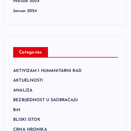
Februar 2024
Januar 2024
Categories
AKTIVIZAM I HUMANITARNI RAD
AKTUELNOSTI
ANALIZA
BEZBIJEDNOST U SAOBRAĆAJU
BiH
BLISKI ISTOK
CRNA HRONIKA