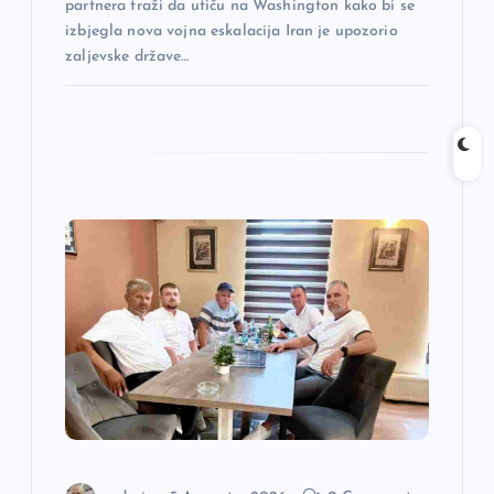
partnera traži da utiču na Washington kako bi se
izbjegla nova vojna eskalacija Iran je upozorio
zaljevske države…