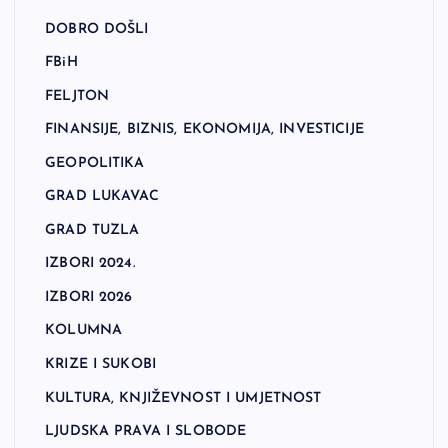
DOBRO DOŠLI
FBiH
FELJTON
FINANSIJE, BIZNIS, EKONOMIJA, INVESTICIJE
GEOPOLITIKA
GRAD LUKAVAC
GRAD TUZLA
IZBORI 2024.
IZBORI 2026
KOLUMNA
KRIZE I SUKOBI
KULTURA, KNJIŽEVNOST I UMJETNOST
LJUDSKA PRAVA I SLOBODE