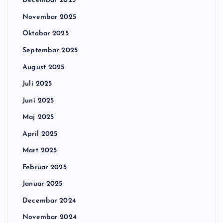
Decembar 2025
Novembar 2025
Oktobar 2025
Septembar 2025
August 2025
Juli 2025
Juni 2025
Maj 2025
April 2025
Mart 2025
Februar 2025
Januar 2025
Decembar 2024
Novembar 2024