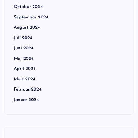
Oktobar 2024
Septembar 2024
August 2024
Juli 2024
Juni 2024
Maj 2024
April 2024
Mart 2024
Februar 2024
Januar 2024