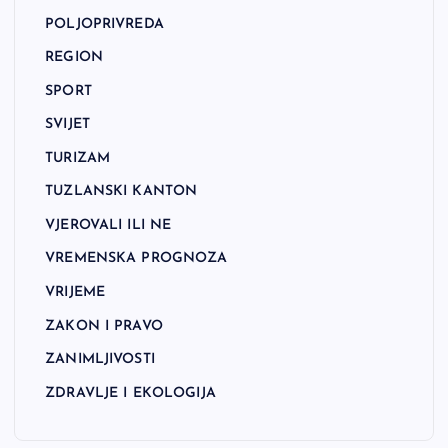
POLJOPRIVREDA
REGION
SPORT
SVIJET
TURIZAM
TUZLANSKI KANTON
VJEROVALI ILI NE
VREMENSKA PROGNOZA
VRIJEME
ZAKON I PRAVO
ZANIMLJIVOSTI
ZDRAVLJE I EKOLOGIJA