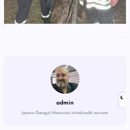
admin
Jasmin Garagić Nezavisni istraživački novinar