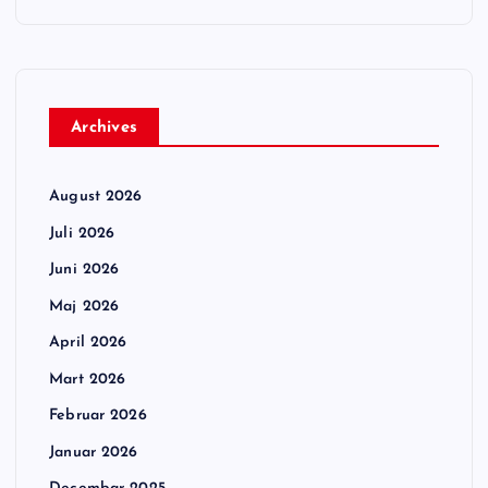
Archives
August 2026
Juli 2026
Juni 2026
Maj 2026
April 2026
Mart 2026
Februar 2026
Januar 2026