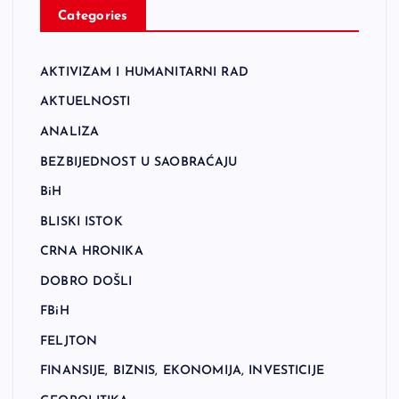
Categories
AKTIVIZAM I HUMANITARNI RAD
AKTUELNOSTI
ANALIZA
BEZBIJEDNOST U SAOBRAĆAJU
BiH
BLISKI ISTOK
CRNA HRONIKA
DOBRO DOŠLI
FBiH
FELJTON
FINANSIJE, BIZNIS, EKONOMIJA, INVESTICIJE