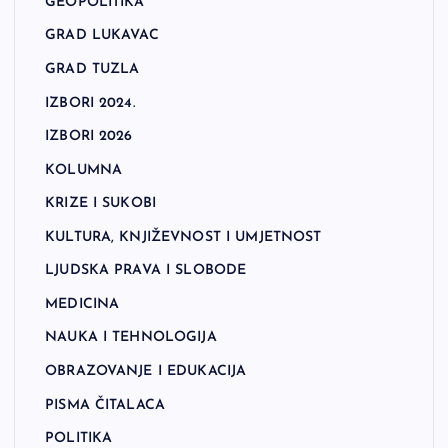
GEOPOLITIKA
GRAD LUKAVAC
GRAD TUZLA
IZBORI 2024.
IZBORI 2026
KOLUMNA
KRIZE I SUKOBI
KULTURA, KNJIŽEVNOST I UMJETNOST
LJUDSKA PRAVA I SLOBODE
MEDICINA
NAUKA I TEHNOLOGIJA
OBRAZOVANJE I EDUKACIJA
PISMA ČITALACA
POLITIKA