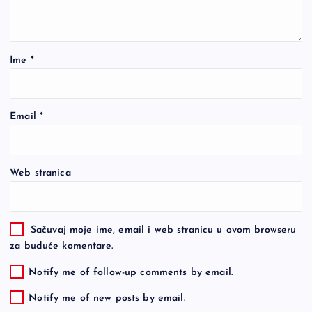
Ime
*
Email
*
Web stranica
Sačuvaj moje ime, email i web stranicu u ovom browseru
za buduće komentare.
Notify me of follow-up comments by email.
Notify me of new posts by email.