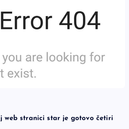
j web stranici star je gotovo četiri