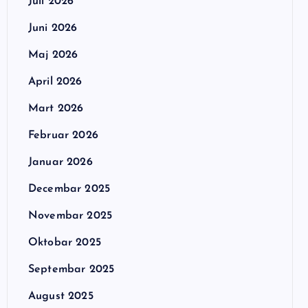
Juli 2026
Juni 2026
Maj 2026
April 2026
Mart 2026
Februar 2026
Januar 2026
Decembar 2025
Novembar 2025
Oktobar 2025
Septembar 2025
August 2025