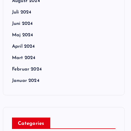
August 2024
Juli 2024
Juni 2024
Maj 2024
April 2024
Mart 2024
Februar 2024
Januar 2024
Categories