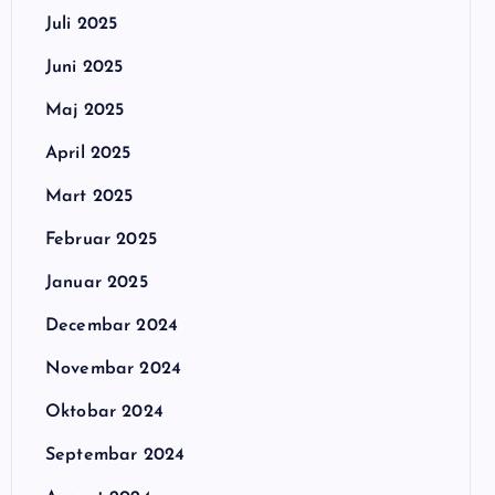
Juli 2025
Juni 2025
Maj 2025
April 2025
Mart 2025
Februar 2025
Januar 2025
Decembar 2024
Novembar 2024
Oktobar 2024
Septembar 2024