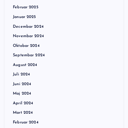
Februar 2025
Januar 2025
Decembar 2024
Novembar 2024
Oktobar 2024
Septembar 2024
August 2024
Juli 2024
Juni 2024
Maj 2024
April 2024
Mart 2024
Februar 2024