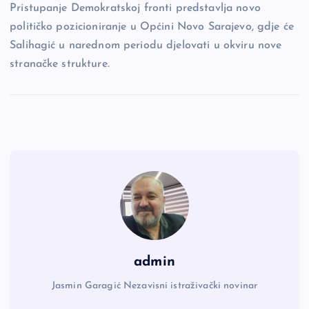
Pristupanje Demokratskoj fronti predstavlja novo
političko pozicioniranje u Općini Novo Sarajevo, gdje će
Salihagić u narednom periodu djelovati u okviru nove
stranačke strukture.
admin
Jasmin Garagić Nezavisni istraživački novinar