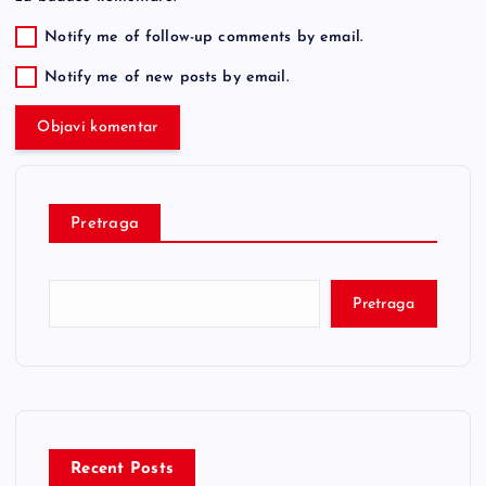
Notify me of follow-up comments by email.
Notify me of new posts by email.
Pretraga
Pretraga
Recent Posts