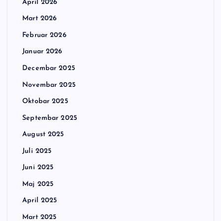
April 2026
Mart 2026
Februar 2026
Januar 2026
Decembar 2025
Novembar 2025
Oktobar 2025
Septembar 2025
August 2025
Juli 2025
Juni 2025
Maj 2025
April 2025
Mart 2025