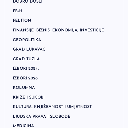
DOBRO DOŠLI
FBiH
FELJTON
FINANSIJE, BIZNIS, EKONOMIJA, INVESTICIJE
GEOPOLITIKA
GRAD LUKAVAC
GRAD TUZLA
IZBORI 2024.
IZBORI 2026
KOLUMNA
KRIZE I SUKOBI
KULTURA, KNJIŽEVNOST I UMJETNOST
LJUDSKA PRAVA I SLOBODE
MEDICINA