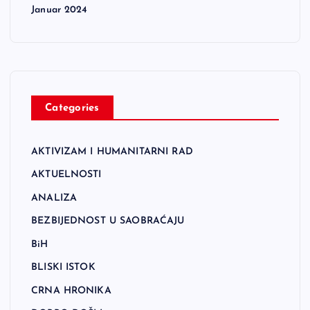
Januar 2024
Categories
AKTIVIZAM I HUMANITARNI RAD
AKTUELNOSTI
ANALIZA
BEZBIJEDNOST U SAOBRAĆAJU
BiH
BLISKI ISTOK
CRNA HRONIKA