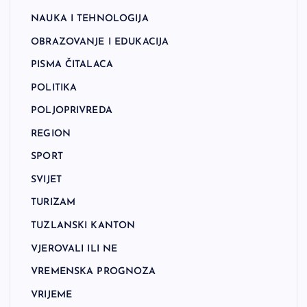
NAUKA I TEHNOLOGIJA
OBRAZOVANJE I EDUKACIJA
PISMA ČITALACA
POLITIKA
POLJOPRIVREDA
REGION
SPORT
SVIJET
TURIZAM
TUZLANSKI KANTON
VJEROVALI ILI NE
VREMENSKA PROGNOZA
VRIJEME