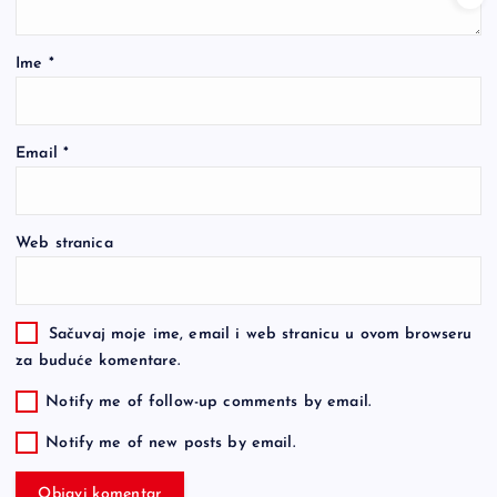
Ime
*
Email
*
Web stranica
Sačuvaj moje ime, email i web stranicu u ovom browseru
za buduće komentare.
Notify me of follow-up comments by email.
Notify me of new posts by email.