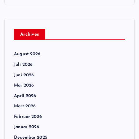
Archives
August 2026
Juli 2026
Juni 2026
Maj 2026
April 2026
Mart 2026
Februar 2026
Januar 2026
Decembar 2025