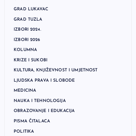
GRAD LUKAVAC
GRAD TUZLA
IZBORI 2024.
IZBORI 2026
KOLUMNA
KRIZE I SUKOBI
KULTURA, KNJIŽEVNOST I UMJETNOST
LJUDSKA PRAVA I SLOBODE
MEDICINA
NAUKA I TEHNOLOGIJA
OBRAZOVANJE I EDUKACIJA
PISMA ČITALACA
POLITIKA