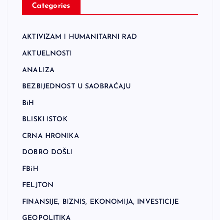
Categories
AKTIVIZAM I HUMANITARNI RAD
AKTUELNOSTI
ANALIZA
BEZBIJEDNOST U SAOBRAĆAJU
BiH
BLISKI ISTOK
CRNA HRONIKA
DOBRO DOŠLI
FBiH
FELJTON
FINANSIJE, BIZNIS, EKONOMIJA, INVESTICIJE
GEOPOLITIKA