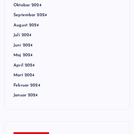
Oktobar 2024
Septembar 2024
August 2024
Juli 2024
Juni 2024
Maj 2024
April 2024
Mart 2024
Februar 2024
Januar 2024