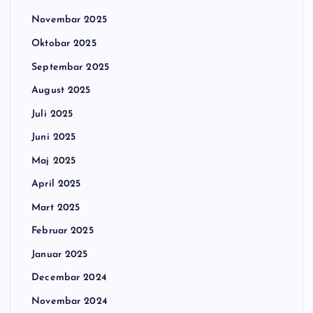
Novembar 2025
Oktobar 2025
Septembar 2025
August 2025
Juli 2025
Juni 2025
Maj 2025
April 2025
Mart 2025
Februar 2025
Januar 2025
Decembar 2024
Novembar 2024