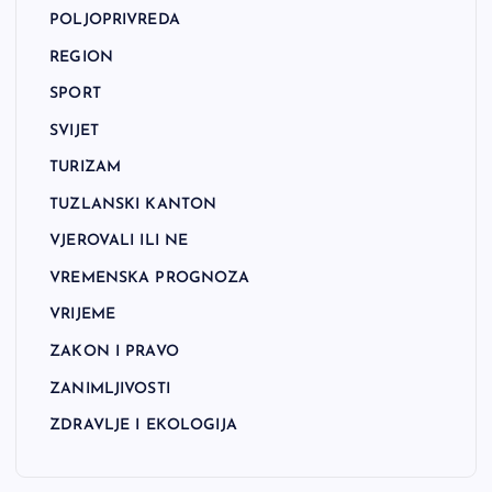
POLJOPRIVREDA
REGION
SPORT
SVIJET
TURIZAM
TUZLANSKI KANTON
VJEROVALI ILI NE
VREMENSKA PROGNOZA
VRIJEME
ZAKON I PRAVO
ZANIMLJIVOSTI
ZDRAVLJE I EKOLOGIJA