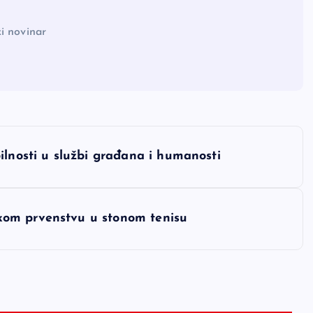
i novinar
ilnosti u službi građana i humanosti
kom prvenstvu u stonom tenisu