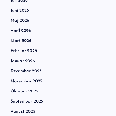
Juli 2026
Juni 2026
Maj 2026
April 2026
Mart 2026
Februar 2026
Januar 2026
Decembar 2025
Novembar 2025
Oktobar 2025
Septembar 2025
August 2025