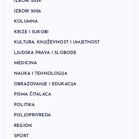
IZBORI 2024.
IZBORI 2026
KOLUMNA
KRIZE I SUKOBI
KULTURA, KNJIŽEVNOST I UMJETNOST
LJUDSKA PRAVA I SLOBODE
MEDICINA
NAUKA I TEHNOLOGIJA
OBRAZOVANJE I EDUKACIJA
PISMA ČITALACA
POLITIKA
POLJOPRIVREDA
REGION
SPORT