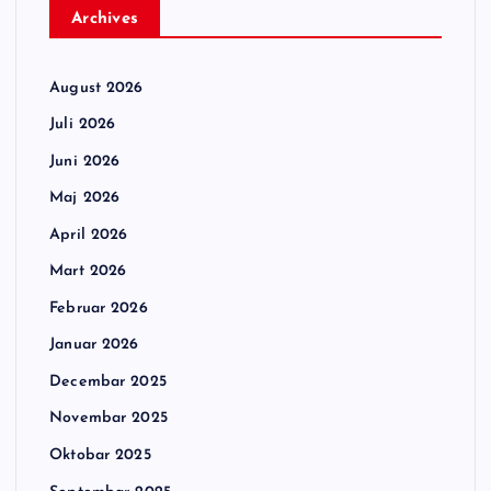
Archives
August 2026
Juli 2026
Juni 2026
Maj 2026
April 2026
Mart 2026
Februar 2026
Januar 2026
Decembar 2025
Novembar 2025
Oktobar 2025