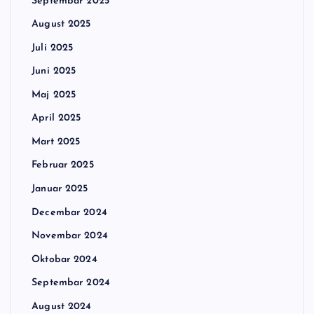
Septembar 2025
August 2025
Juli 2025
Juni 2025
Maj 2025
April 2025
Mart 2025
Februar 2025
Januar 2025
Decembar 2024
Novembar 2024
Oktobar 2024
Septembar 2024
August 2024