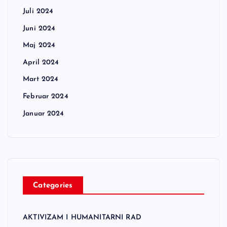
Juli 2024
Juni 2024
Maj 2024
April 2024
Mart 2024
Februar 2024
Januar 2024
Categories
AKTIVIZAM I HUMANITARNI RAD