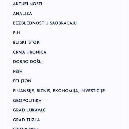
AKTUELNOSTI
ANALIZA
BEZBIJEDNOST U SAOBRAĆAJU
BiH
BLISKI ISTOK
CRNA HRONIKA
DOBRO DOŠLI
FBiH
FELJTON
FINANSIJE, BIZNIS, EKONOMIJA, INVESTICIJE
GEOPOLITIKA
GRAD LUKAVAC
GRAD TUZLA