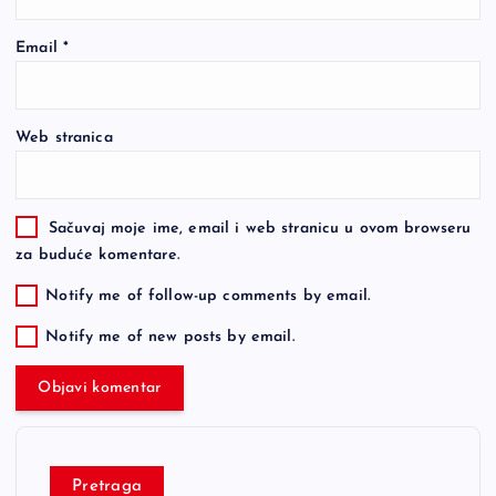
Email
*
Web stranica
Sačuvaj moje ime, email i web stranicu u ovom browseru
za buduće komentare.
Notify me of follow-up comments by email.
Notify me of new posts by email.
Pretraga