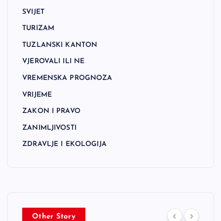
SVIJET
TURIZAM
TUZLANSKI KANTON
VJEROVALI ILI NE
VREMENSKA PROGNOZA
VRIJEME
ZAKON I PRAVO
ZANIMLJIVOSTI
ZDRAVLJE I EKOLOGIJA
Other Story