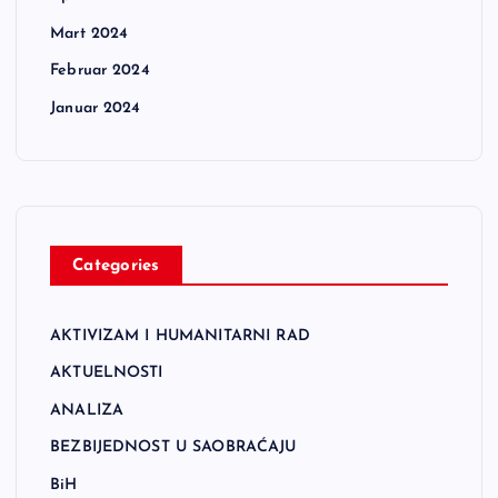
Mart 2024
Februar 2024
Januar 2024
Categories
AKTIVIZAM I HUMANITARNI RAD
AKTUELNOSTI
ANALIZA
BEZBIJEDNOST U SAOBRAĆAJU
BiH