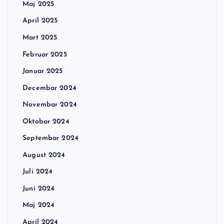
Maj 2025
April 2025
Mart 2025
Februar 2025
Januar 2025
Decembar 2024
Novembar 2024
Oktobar 2024
Septembar 2024
August 2024
Juli 2024
Juni 2024
Maj 2024
April 2024