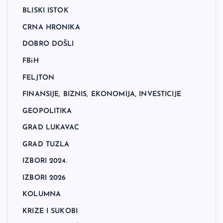
BLISKI ISTOK
CRNA HRONIKA
DOBRO DOŠLI
FBiH
FELJTON
FINANSIJE, BIZNIS, EKONOMIJA, INVESTICIJE
GEOPOLITIKA
GRAD LUKAVAC
GRAD TUZLA
IZBORI 2024.
IZBORI 2026
KOLUMNA
KRIZE I SUKOBI