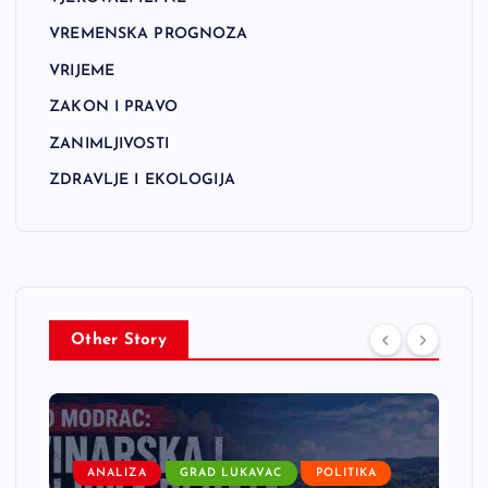
VREMENSKA PROGNOZA
VRIJEME
ZAKON I PRAVO
ZANIMLJIVOSTI
ZDRAVLJE I EKOLOGIJA
Other Story
ANALIZA
GRAD LUKAVAC
POLITIKA