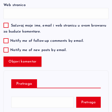
Web stranica
Sačuvaj moje ime, email i web stranicu u ovom browseru
za buduće komentare.
Notify me of follow-up comments by email.
Notify me of new posts by email.
Pretraga
Pretraga