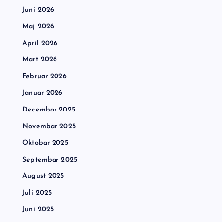
Juni 2026
Maj 2026
April 2026
Mart 2026
Februar 2026
Januar 2026
Decembar 2025
Novembar 2025
Oktobar 2025
Septembar 2025
August 2025
Juli 2025
Juni 2025