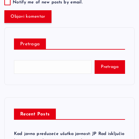
Notify me of new posts by email.
Pretraga
Pretraga
Recent Posts
Kad javno preduzeće ušutka javnost: JP Rad isključio