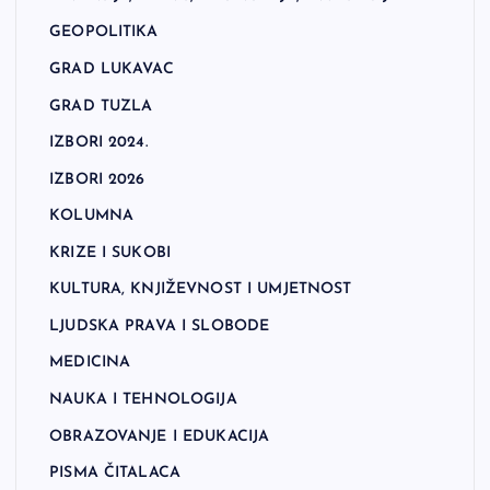
GEOPOLITIKA
GRAD LUKAVAC
GRAD TUZLA
IZBORI 2024.
IZBORI 2026
KOLUMNA
KRIZE I SUKOBI
KULTURA, KNJIŽEVNOST I UMJETNOST
LJUDSKA PRAVA I SLOBODE
MEDICINA
NAUKA I TEHNOLOGIJA
OBRAZOVANJE I EDUKACIJA
PISMA ČITALACA