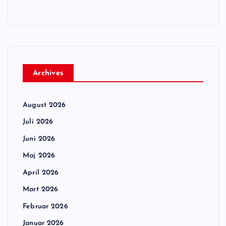
Archives
August 2026
Juli 2026
Juni 2026
Maj 2026
April 2026
Mart 2026
Februar 2026
Januar 2026