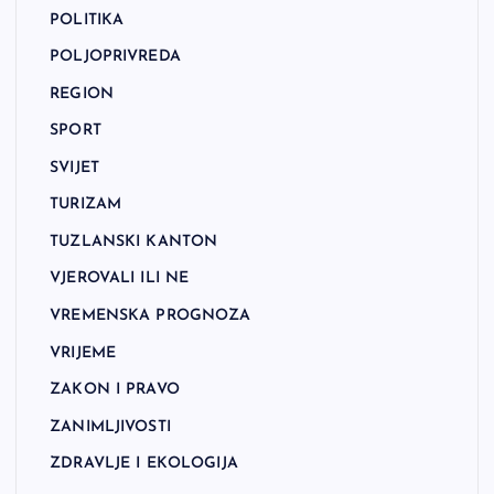
POLITIKA
POLJOPRIVREDA
REGION
SPORT
SVIJET
TURIZAM
TUZLANSKI KANTON
VJEROVALI ILI NE
VREMENSKA PROGNOZA
VRIJEME
ZAKON I PRAVO
ZANIMLJIVOSTI
ZDRAVLJE I EKOLOGIJA