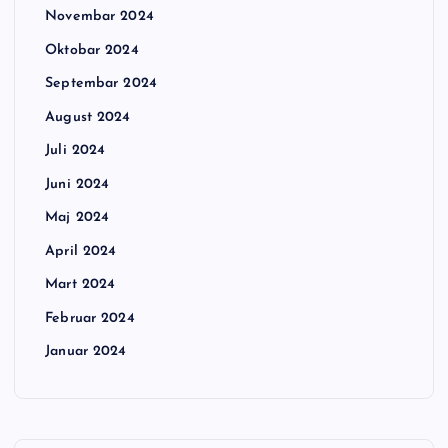
Novembar 2024
Oktobar 2024
Septembar 2024
August 2024
Juli 2024
Juni 2024
Maj 2024
April 2024
Mart 2024
Februar 2024
Januar 2024