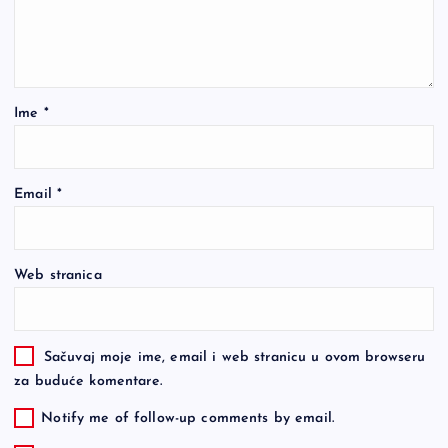
Ime
*
Email
*
Web stranica
Sačuvaj moje ime, email i web stranicu u ovom browseru
za buduće komentare.
Notify me of follow-up comments by email.