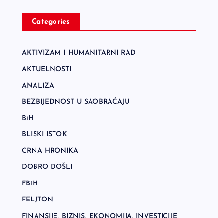
Categories
AKTIVIZAM I HUMANITARNI RAD
AKTUELNOSTI
ANALIZA
BEZBIJEDNOST U SAOBRAĆAJU
BiH
BLISKI ISTOK
CRNA HRONIKA
DOBRO DOŠLI
FBiH
FELJTON
FINANSIJE, BIZNIS, EKONOMIJA, INVESTICIJE