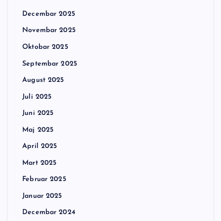
Decembar 2025
Novembar 2025
Oktobar 2025
Septembar 2025
August 2025
Juli 2025
Juni 2025
Maj 2025
April 2025
Mart 2025
Februar 2025
Januar 2025
Decembar 2024