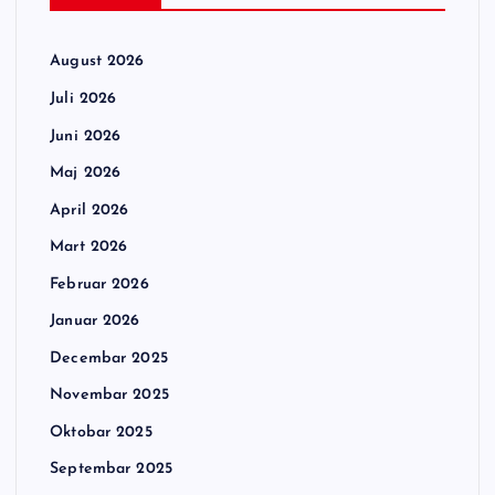
August 2026
Juli 2026
Juni 2026
Maj 2026
April 2026
Mart 2026
Februar 2026
Januar 2026
Decembar 2025
Novembar 2025
Oktobar 2025
Septembar 2025