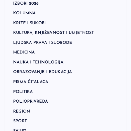
IZBORI 2026
KOLUMNA
KRIZE I SUKOBI
KULTURA, KNJIŽEVNOST I UMJETNOST
LJUDSKA PRAVA I SLOBODE
MEDICINA
NAUKA I TEHNOLOGIJA
OBRAZOVANJE I EDUKACIJA
PISMA ČITALACA
POLITIKA
POLJOPRIVREDA
REGION
SPORT