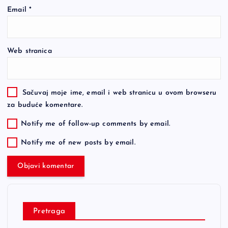
Email
*
Web stranica
Sačuvaj moje ime, email i web stranicu u ovom browseru
za buduće komentare.
Notify me of follow-up comments by email.
Notify me of new posts by email.
Pretraga