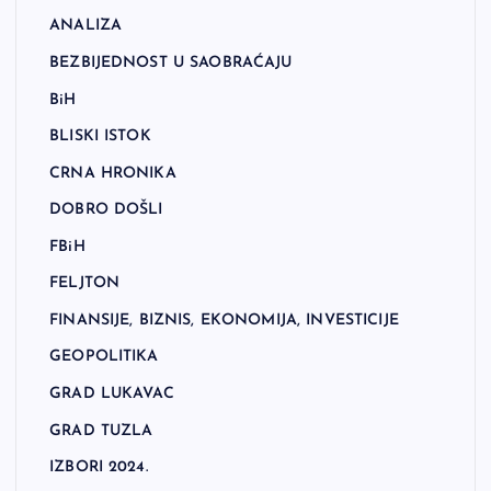
ANALIZA
BEZBIJEDNOST U SAOBRAĆAJU
BiH
BLISKI ISTOK
CRNA HRONIKA
DOBRO DOŠLI
FBiH
FELJTON
FINANSIJE, BIZNIS, EKONOMIJA, INVESTICIJE
GEOPOLITIKA
GRAD LUKAVAC
GRAD TUZLA
IZBORI 2024.