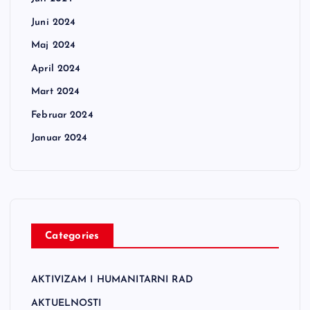
Juni 2024
Maj 2024
April 2024
Mart 2024
Februar 2024
Januar 2024
Categories
AKTIVIZAM I HUMANITARNI RAD
AKTUELNOSTI