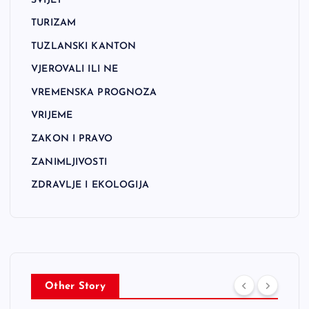
SVIJET
TURIZAM
TUZLANSKI KANTON
VJEROVALI ILI NE
VREMENSKA PROGNOZA
VRIJEME
ZAKON I PRAVO
ZANIMLJIVOSTI
ZDRAVLJE I EKOLOGIJA
Other Story