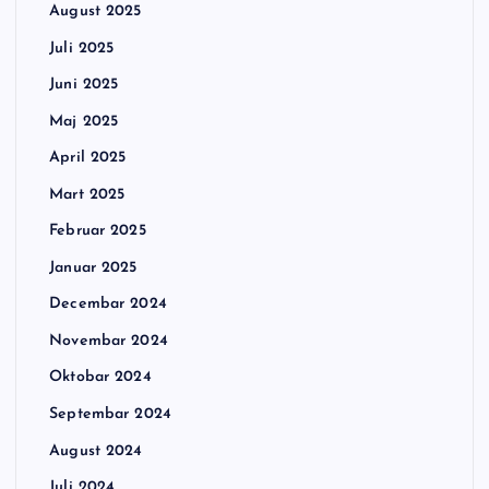
August 2025
Juli 2025
Juni 2025
Maj 2025
April 2025
Mart 2025
Februar 2025
Januar 2025
Decembar 2024
Novembar 2024
Oktobar 2024
Septembar 2024
August 2024
Juli 2024