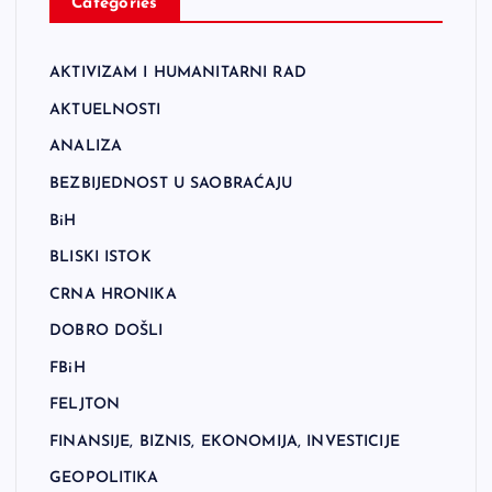
Categories
AKTIVIZAM I HUMANITARNI RAD
AKTUELNOSTI
ANALIZA
BEZBIJEDNOST U SAOBRAĆAJU
BiH
BLISKI ISTOK
CRNA HRONIKA
DOBRO DOŠLI
FBiH
FELJTON
FINANSIJE, BIZNIS, EKONOMIJA, INVESTICIJE
GEOPOLITIKA