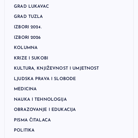
GRAD LUKAVAC
GRAD TUZLA
IZBORI 2024.
IZBORI 2026
KOLUMNA
KRIZE I SUKOBI
KULTURA, KNJIŽEVNOST I UMJETNOST
LJUDSKA PRAVA I SLOBODE
MEDICINA
NAUKA I TEHNOLOGIJA
OBRAZOVANJE I EDUKACIJA
PISMA ČITALACA
POLITIKA