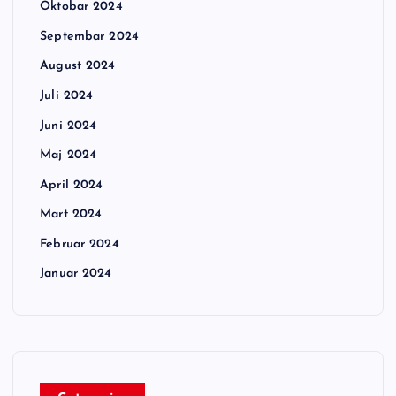
Oktobar 2024
Septembar 2024
August 2024
Juli 2024
Juni 2024
Maj 2024
April 2024
Mart 2024
Februar 2024
Januar 2024