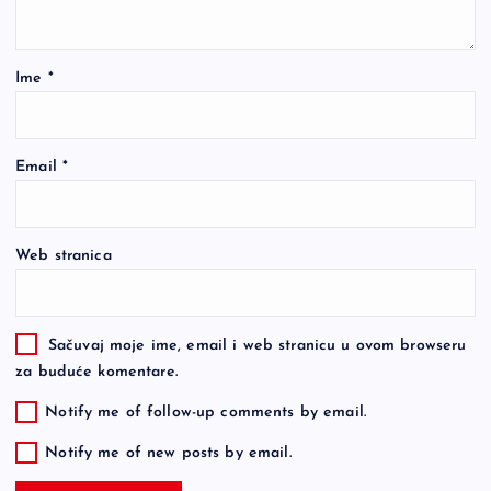
Ime
*
Email
*
Web stranica
Sačuvaj moje ime, email i web stranicu u ovom browseru
za buduće komentare.
Notify me of follow-up comments by email.
Notify me of new posts by email.