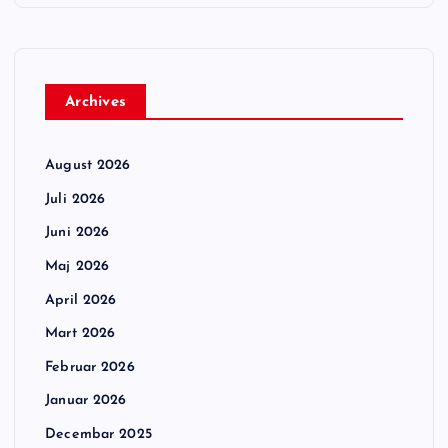
Archives
August 2026
Juli 2026
Juni 2026
Maj 2026
April 2026
Mart 2026
Februar 2026
Januar 2026
Decembar 2025