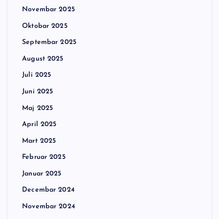
Novembar 2025
Oktobar 2025
Septembar 2025
August 2025
Juli 2025
Juni 2025
Maj 2025
April 2025
Mart 2025
Februar 2025
Januar 2025
Decembar 2024
Novembar 2024