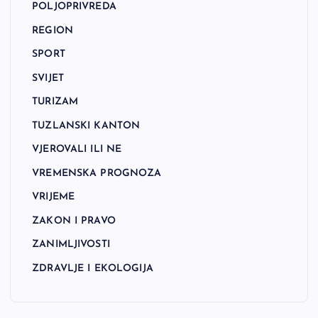
POLJOPRIVREDA
REGION
SPORT
SVIJET
TURIZAM
TUZLANSKI KANTON
VJEROVALI ILI NE
VREMENSKA PROGNOZA
VRIJEME
ZAKON I PRAVO
ZANIMLJIVOSTI
ZDRAVLJE I EKOLOGIJA