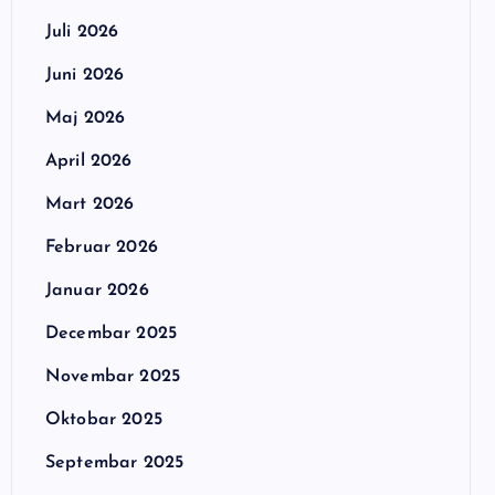
Juli 2026
Juni 2026
Maj 2026
April 2026
Mart 2026
Februar 2026
Januar 2026
Decembar 2025
Novembar 2025
Oktobar 2025
Septembar 2025