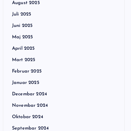
August 2025
Juli 2025
Juni 2025
Maj 2025
April 2025
Mart 2025
Februar 2025
Januar 2025
Decembar 2024
Novembar 2024
Oktobar 2024
Septembar 2024