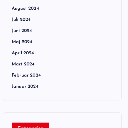
August 2024
Juli 2024
Juni 2024
Maj 2024
April 2024
Mart 2024
Februar 2024
Januar 2024