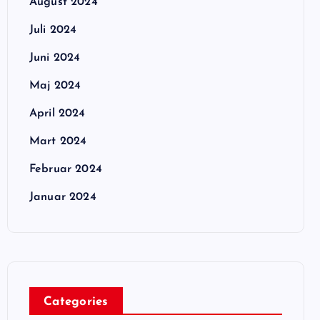
August 2024
Juli 2024
Juni 2024
Maj 2024
April 2024
Mart 2024
Februar 2024
Januar 2024
Categories