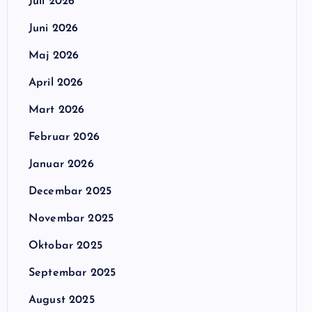
Juli 2026
Juni 2026
Maj 2026
April 2026
Mart 2026
Februar 2026
Januar 2026
Decembar 2025
Novembar 2025
Oktobar 2025
Septembar 2025
August 2025