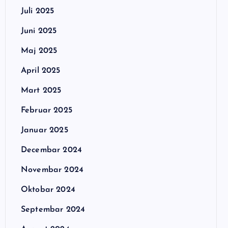
Juli 2025
Juni 2025
Maj 2025
April 2025
Mart 2025
Februar 2025
Januar 2025
Decembar 2024
Novembar 2024
Oktobar 2024
Septembar 2024