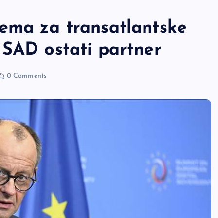
ema za transatlantske
 SAD ostati partner
0 Comments