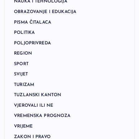
NAUKA I TEHNOLOGIJA
OBRAZOVANJE I EDUKACIJA
PISMA ČITALACA
POLITIKA
POLJOPRIVREDA
REGION
SPORT
SVIJET
TURIZAM
TUZLANSKI KANTON
VJEROVALI ILI NE
VREMENSKA PROGNOZA
VRIJEME
ZAKON I PRAVO