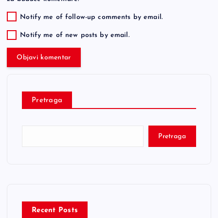
Notify me of follow-up comments by email.
Notify me of new posts by email.
Pretraga
Pretraga
Recent Posts