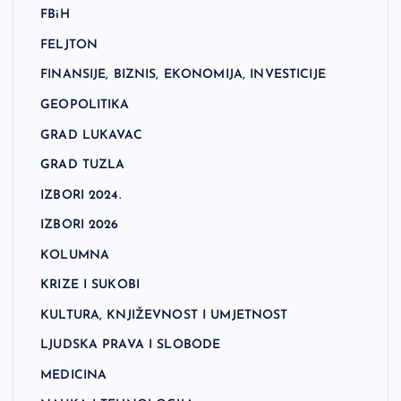
FBiH
FELJTON
FINANSIJE, BIZNIS, EKONOMIJA, INVESTICIJE
GEOPOLITIKA
GRAD LUKAVAC
GRAD TUZLA
IZBORI 2024.
IZBORI 2026
KOLUMNA
KRIZE I SUKOBI
KULTURA, KNJIŽEVNOST I UMJETNOST
LJUDSKA PRAVA I SLOBODE
MEDICINA