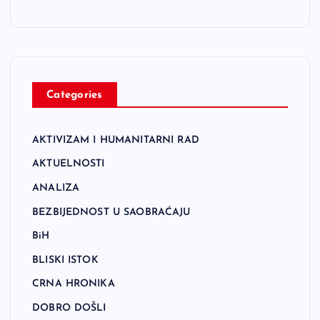
Categories
AKTIVIZAM I HUMANITARNI RAD
AKTUELNOSTI
ANALIZA
BEZBIJEDNOST U SAOBRAĆAJU
BiH
BLISKI ISTOK
CRNA HRONIKA
DOBRO DOŠLI