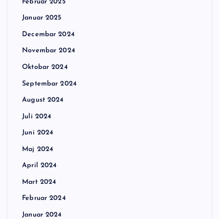
Februar 2025
Januar 2025
Decembar 2024
Novembar 2024
Oktobar 2024
Septembar 2024
August 2024
Juli 2024
Juni 2024
Maj 2024
April 2024
Mart 2024
Februar 2024
Januar 2024