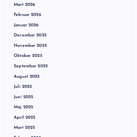
Mart 2026
Februar 2026
Januar 2026
Decembar 2025
Novembar 2025
Oktobar 2025
Septembar 2025
August 2025
Juli 2025
Juni 2025
Maj 2025
April 2025
Mart 2025