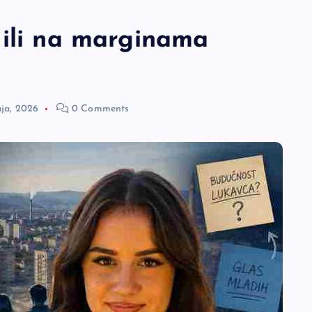
 ili na marginama
ja, 2026
0 Comments