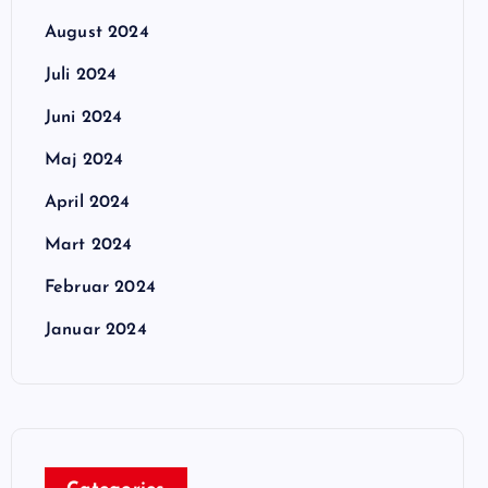
August 2024
Juli 2024
Juni 2024
Maj 2024
April 2024
Mart 2024
Februar 2024
Januar 2024