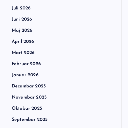
Juli 2026
Juni 2026
Maj 2026
April 2026
Mart 2026
Februar 2026
Januar 2026
Decembar 2025
Novembar 2025
Oktobar 2025
Septembar 2025