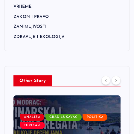
VRIJEME
ZAKON I PRAVO
ZANIMLJIVOSTI
ZDRAVLJE I EKOLOGIJA
Other Story
ANALIZA
GRAD LUKAVAC
POLITIKA
TURIZAM