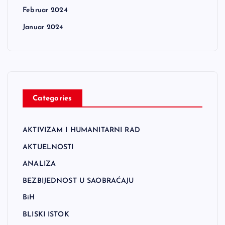
Februar 2024
Januar 2024
Categories
AKTIVIZAM I HUMANITARNI RAD
AKTUELNOSTI
ANALIZA
BEZBIJEDNOST U SAOBRAĆAJU
BiH
BLISKI ISTOK