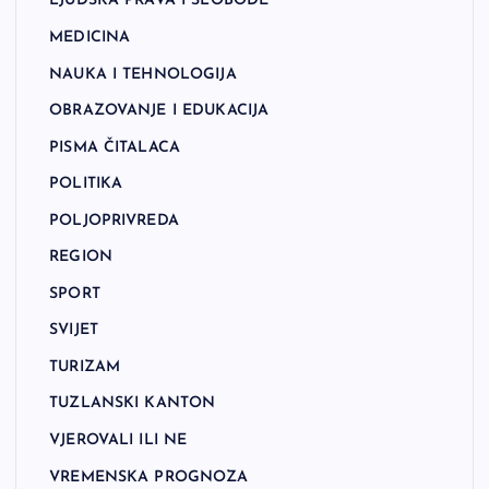
LJUDSKA PRAVA I SLOBODE
MEDICINA
NAUKA I TEHNOLOGIJA
OBRAZOVANJE I EDUKACIJA
PISMA ČITALACA
POLITIKA
POLJOPRIVREDA
REGION
SPORT
SVIJET
TURIZAM
TUZLANSKI KANTON
VJEROVALI ILI NE
VREMENSKA PROGNOZA