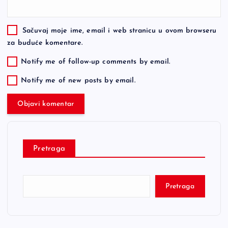
Sačuvaj moje ime, email i web stranicu u ovom browseru
za buduće komentare.
Notify me of follow-up comments by email.
Notify me of new posts by email.
Pretraga
Pretraga