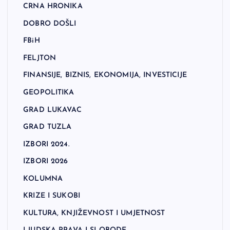
CRNA HRONIKA
DOBRO DOŠLI
FBiH
FELJTON
FINANSIJE, BIZNIS, EKONOMIJA, INVESTICIJE
GEOPOLITIKA
GRAD LUKAVAC
GRAD TUZLA
IZBORI 2024.
IZBORI 2026
KOLUMNA
KRIZE I SUKOBI
KULTURA, KNJIŽEVNOST I UMJETNOST