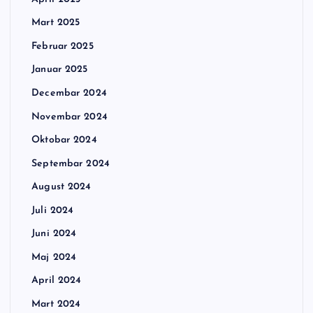
Mart 2025
Februar 2025
Januar 2025
Decembar 2024
Novembar 2024
Oktobar 2024
Septembar 2024
August 2024
Juli 2024
Juni 2024
Maj 2024
April 2024
Mart 2024