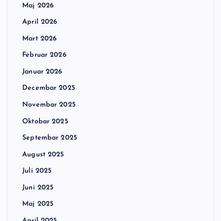
Maj 2026
April 2026
Mart 2026
Februar 2026
Januar 2026
Decembar 2025
Novembar 2025
Oktobar 2025
Septembar 2025
August 2025
Juli 2025
Juni 2025
Maj 2025
April 2025