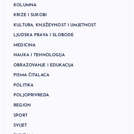
KOLUMNA
KRIZE I SUKOBI
KULTURA, KNJIŽEVNOST I UMJETNOST
LJUDSKA PRAVA I SLOBODE
MEDICINA
NAUKA I TEHNOLOGIJA
OBRAZOVANJE I EDUKACIJA
PISMA ČITALACA
POLITIKA
POLJOPRIVREDA
REGION
SPORT
SVIJET