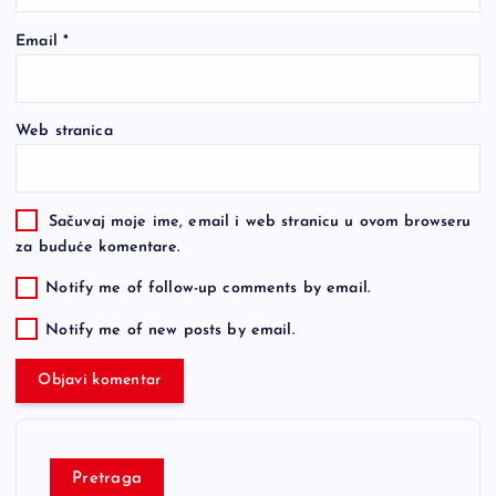
Email
*
Web stranica
Sačuvaj moje ime, email i web stranicu u ovom browseru
za buduće komentare.
Notify me of follow-up comments by email.
Notify me of new posts by email.
Pretraga