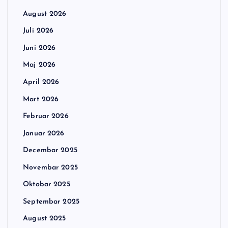
August 2026
Juli 2026
Juni 2026
Maj 2026
April 2026
Mart 2026
Februar 2026
Januar 2026
Decembar 2025
Novembar 2025
Oktobar 2025
Septembar 2025
August 2025