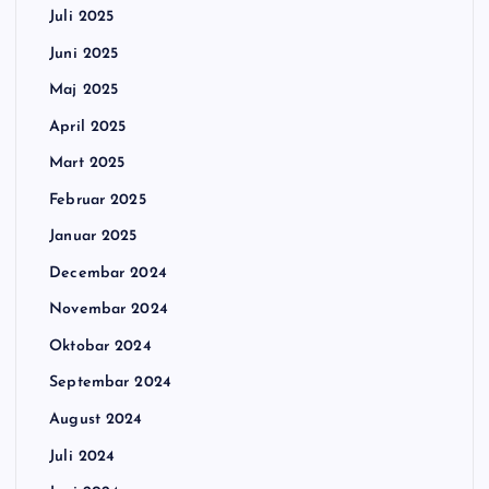
Juli 2025
Juni 2025
Maj 2025
April 2025
Mart 2025
Februar 2025
Januar 2025
Decembar 2024
Novembar 2024
Oktobar 2024
Septembar 2024
August 2024
Juli 2024