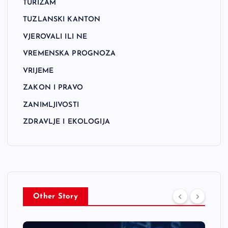
TURIZAM
TUZLANSKI KANTON
VJEROVALI ILI NE
VREMENSKA PROGNOZA
VRIJEME
ZAKON I PRAVO
ZANIMLJIVOSTI
ZDRAVLJE I EKOLOGIJA
Other Story