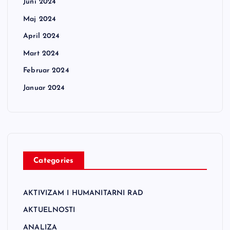
Juni 2024
Maj 2024
April 2024
Mart 2024
Februar 2024
Januar 2024
Categories
AKTIVIZAM I HUMANITARNI RAD
AKTUELNOSTI
ANALIZA