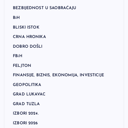
BEZBIJEDNOST U SAOBRAĆAJU
BiH
BLISKI ISTOK
CRNA HRONIKA
DOBRO DOŠLI
FBiH
FELJTON
FINANSIJE, BIZNIS, EKONOMIJA, INVESTICIJE
GEOPOLITIKA
GRAD LUKAVAC
GRAD TUZLA
IZBORI 2024.
IZBORI 2026