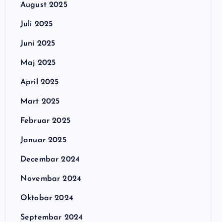
August 2025
Juli 2025
Juni 2025
Maj 2025
April 2025
Mart 2025
Februar 2025
Januar 2025
Decembar 2024
Novembar 2024
Oktobar 2024
Septembar 2024