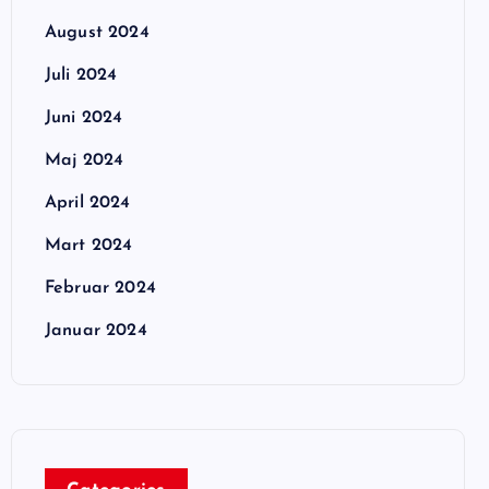
August 2024
Juli 2024
Juni 2024
Maj 2024
April 2024
Mart 2024
Februar 2024
Januar 2024