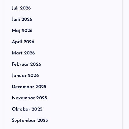
Juli 2026
Juni 2026
Maj 2026
April 2026
Mart 2026
Februar 2026
Januar 2026
Decembar 2025
Novembar 2025
Oktobar 2025
Septembar 2025