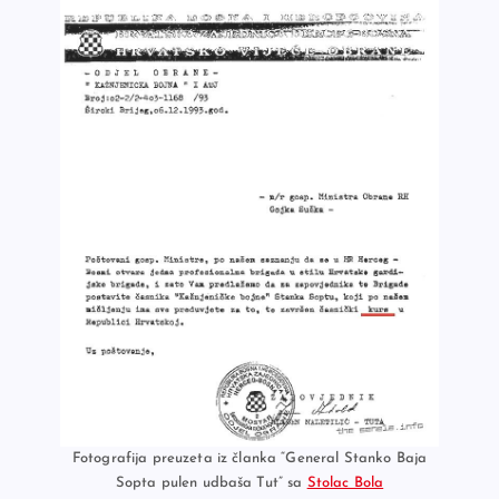
Fotografija preuzeta iz članka “General Stanko Baja
Sopta pulen udbaša Tut” sa
Stolac Bola