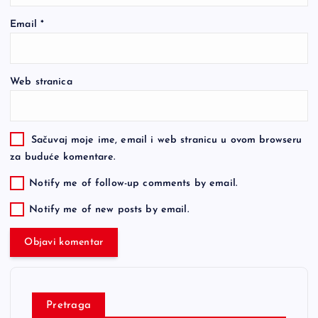
Email
*
Web stranica
Sačuvaj moje ime, email i web stranicu u ovom browseru
za buduće komentare.
Notify me of follow-up comments by email.
Notify me of new posts by email.
Pretraga