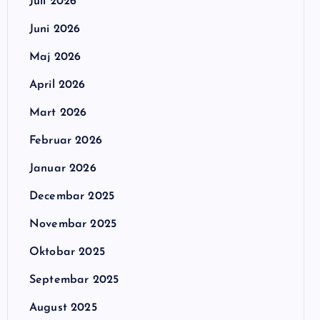
Juli 2026
Juni 2026
Maj 2026
April 2026
Mart 2026
Februar 2026
Januar 2026
Decembar 2025
Novembar 2025
Oktobar 2025
Septembar 2025
August 2025