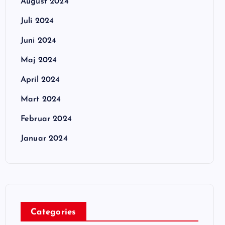
August 2024
Juli 2024
Juni 2024
Maj 2024
April 2024
Mart 2024
Februar 2024
Januar 2024
Categories