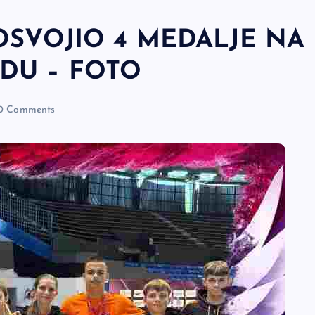
OSVOJIO 4 MEDALJE NA
DU – FOTO
0 Comments