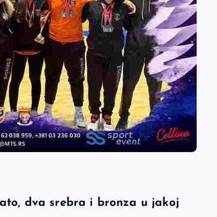
ato, dva srebra i bronza u jakoj