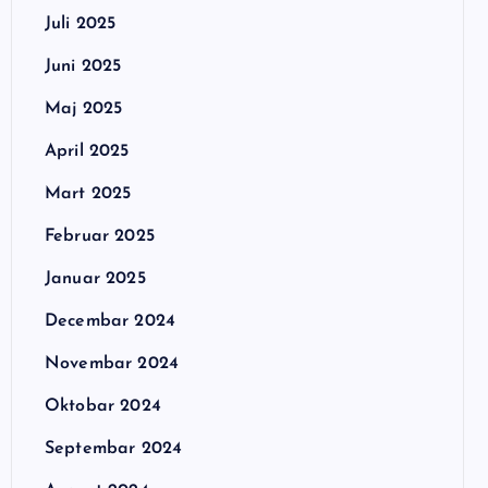
Juli 2025
Juni 2025
Maj 2025
April 2025
Mart 2025
Februar 2025
Januar 2025
Decembar 2024
Novembar 2024
Oktobar 2024
Septembar 2024