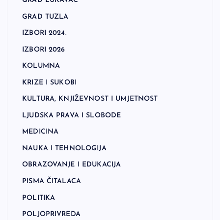
GRAD LUKAVAC
GRAD TUZLA
IZBORI 2024.
IZBORI 2026
KOLUMNA
KRIZE I SUKOBI
KULTURA, KNJIŽEVNOST I UMJETNOST
LJUDSKA PRAVA I SLOBODE
MEDICINA
NAUKA I TEHNOLOGIJA
OBRAZOVANJE I EDUKACIJA
PISMA ČITALACA
POLITIKA
POLJOPRIVREDA