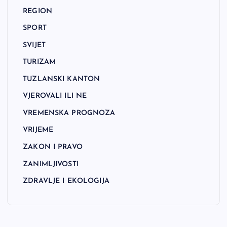
REGION
SPORT
SVIJET
TURIZAM
TUZLANSKI KANTON
VJEROVALI ILI NE
VREMENSKA PROGNOZA
VRIJEME
ZAKON I PRAVO
ZANIMLJIVOSTI
ZDRAVLJE I EKOLOGIJA