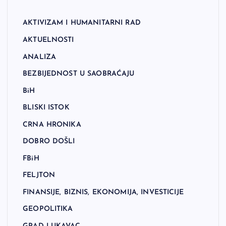
AKTIVIZAM I HUMANITARNI RAD
AKTUELNOSTI
ANALIZA
BEZBIJEDNOST U SAOBRAĆAJU
BiH
BLISKI ISTOK
CRNA HRONIKA
DOBRO DOŠLI
FBiH
FELJTON
FINANSIJE, BIZNIS, EKONOMIJA, INVESTICIJE
GEOPOLITIKA