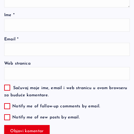
Ime
*
Email
*
Web stranica
Sačuvaj moje ime, email i web stranicu u ovom browseru
za buduće komentare.
Notify me of follow-up comments by email.
Notify me of new posts by email.