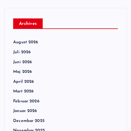
Archives
August 2026
Juli 2026
Juni 2026
Maj 2026
April 2026
Mart 2026
Februar 2026
Januar 2026
Decembar 2025
Novembar 2025