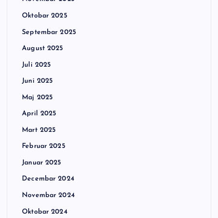
Oktobar 2025
Septembar 2025
August 2025
Juli 2025
Juni 2025
Maj 2025
April 2025
Mart 2025
Februar 2025
Januar 2025
Decembar 2024
Novembar 2024
Oktobar 2024