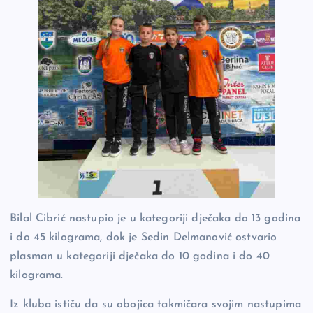
Bilal Cibrić nastupio je u kategoriji dječaka do 13 godina
i do 45 kilograma, dok je Sedin Delmanović ostvario
plasman u kategoriji dječaka do 10 godina i do 40
kilograma.
Iz kluba ističu da su obojica takmičara svojim nastupima