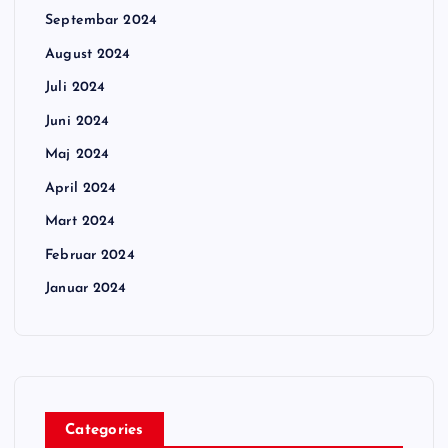
Septembar 2024
August 2024
Juli 2024
Juni 2024
Maj 2024
April 2024
Mart 2024
Februar 2024
Januar 2024
Categories