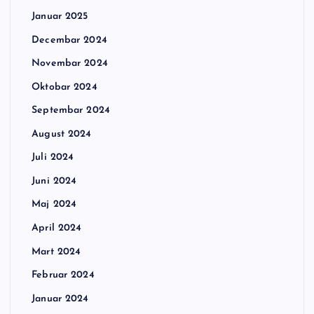
Januar 2025
Decembar 2024
Novembar 2024
Oktobar 2024
Septembar 2024
August 2024
Juli 2024
Juni 2024
Maj 2024
April 2024
Mart 2024
Februar 2024
Januar 2024