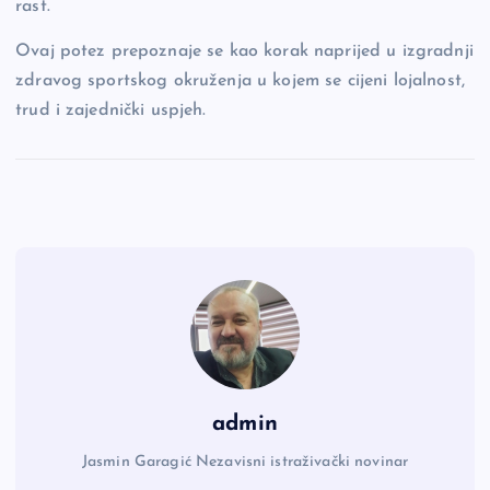
rast.
Ovaj potez prepoznaje se kao korak naprijed u izgradnji
zdravog sportskog okruženja u kojem se cijeni lojalnost,
trud i zajednički uspjeh.
admin
Jasmin Garagić Nezavisni istraživački novinar