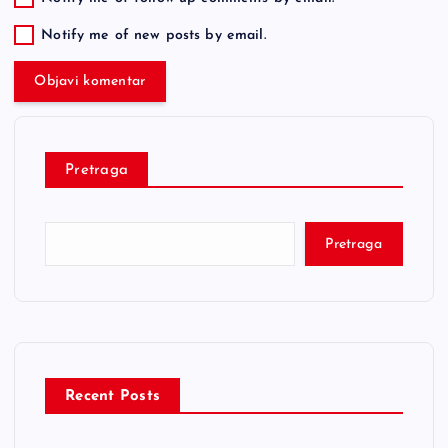
Notify me of new posts by email.
Pretraga
Pretraga
Recent Posts