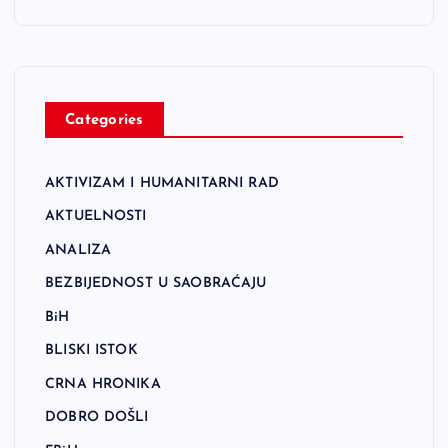
Categories
AKTIVIZAM I HUMANITARNI RAD
AKTUELNOSTI
ANALIZA
BEZBIJEDNOST U SAOBRAĆAJU
BiH
BLISKI ISTOK
CRNA HRONIKA
DOBRO DOŠLI