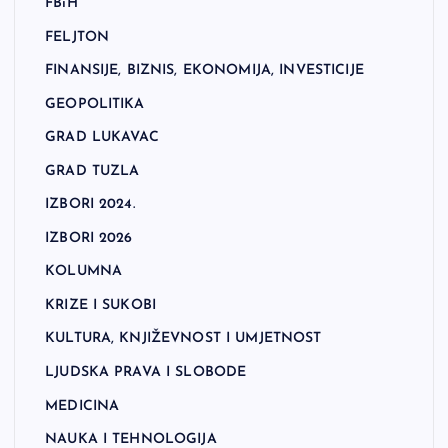
FBiH
FELJTON
FINANSIJE, BIZNIS, EKONOMIJA, INVESTICIJE
GEOPOLITIKA
GRAD LUKAVAC
GRAD TUZLA
IZBORI 2024.
IZBORI 2026
KOLUMNA
KRIZE I SUKOBI
KULTURA, KNJIŽEVNOST I UMJETNOST
LJUDSKA PRAVA I SLOBODE
MEDICINA
NAUKA I TEHNOLOGIJA