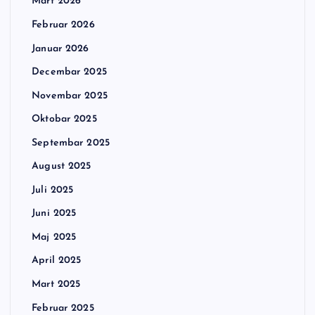
Mart 2026
Februar 2026
Januar 2026
Decembar 2025
Novembar 2025
Oktobar 2025
Septembar 2025
August 2025
Juli 2025
Juni 2025
Maj 2025
April 2025
Mart 2025
Februar 2025