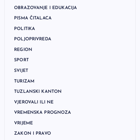
OBRAZOVANJE I EDUKACIJA
PISMA ČITALACA
POLITIKA
POLJOPRIVREDA
REGION
SPORT
SVIJET
TURIZAM
TUZLANSKI KANTON
VJEROVALI ILI NE
VREMENSKA PROGNOZA
VRIJEME
ZAKON I PRAVO