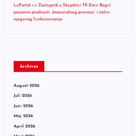
LuPortal
na
Zastupnik u Skupštini TK Emir Begić
pojasnio prednosti „komunalnog prevoza“ i način
njegovog funkcionisanja
Archives
August 2026
Juli 2026
Juni 2026
Maj 2026
April 2026