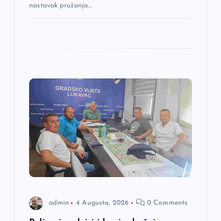
nastavak pružanja…
admin
4 Augusta, 2026
0 Comments