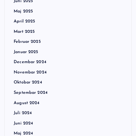
Juni 2025
Maj 2025
April 2025
Mart 2025
Februar 2025
Januar 2025
Decembar 2024
Novembar 2024
Oktobar 2024
Septembar 2024
August 2024
Juli 2024
Juni 2024
Maj 2024