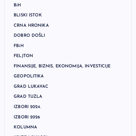
BiH
BLISKI ISTOK
CRNA HRONIKA
DOBRO DOŠLI
FBiH
FELJTON
FINANSIJE, BIZNIS, EKONOMIJA, INVESTICIJE
GEOPOLITIKA
GRAD LUKAVAC
GRAD TUZLA
IZBORI 2024.
IZBORI 2026
KOLUMNA