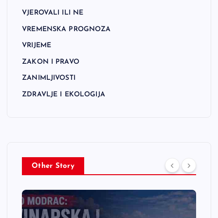
VJEROVALI ILI NE
VREMENSKA PROGNOZA
VRIJEME
ZAKON I PRAVO
ZANIMLJIVOSTI
ZDRAVLJE I EKOLOGIJA
Other Story