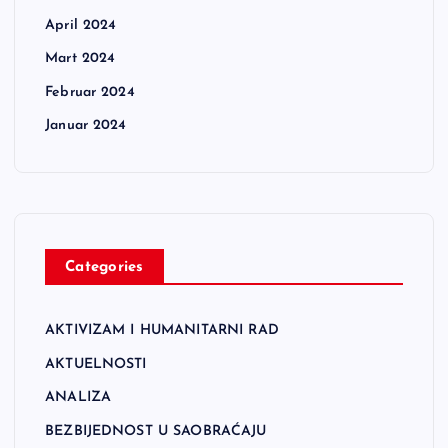
April 2024
Mart 2024
Februar 2024
Januar 2024
Categories
AKTIVIZAM I HUMANITARNI RAD
AKTUELNOSTI
ANALIZA
BEZBIJEDNOST U SAOBRAĆAJU