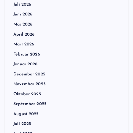
Juli 2026
Juni 2026
Maj 2026
April 2026
Mart 2026
Februar 2026
Januar 2026
Decembar 2025
Novembar 2025
Oktobar 2025
Septembar 2025
August 2025
Juli 2025