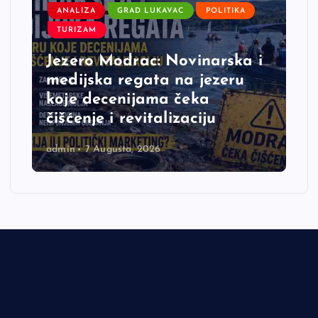
ANALIZA
GRAD LUKAVAC
POLITIKA
TURIZAM
Jezero Modrac: Novinarska i
medijska regata na jezeru
koje decenijama čeka
čišćenje i revitalizaciju
admin
7 Augusta, 2026