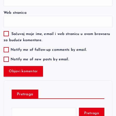
Web stranica
Sačuvaj moje ime, email i web stranicu u ovom browseru
za buduće komentare.
Notify me of follow-up comments by email.
Notify me of new posts by email.
Pretraga
Pretraga