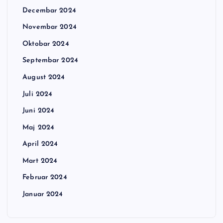
Decembar 2024
Novembar 2024
Oktobar 2024
Septembar 2024
August 2024
Juli 2024
Juni 2024
Maj 2024
April 2024
Mart 2024
Februar 2024
Januar 2024