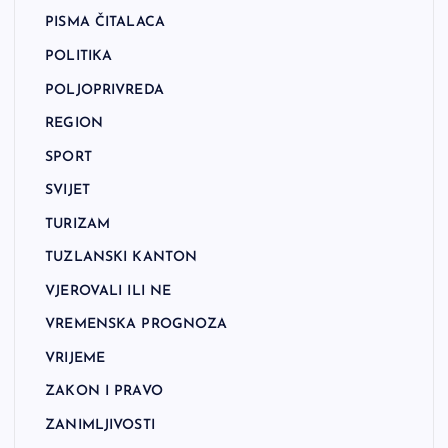
PISMA ČITALACA
POLITIKA
POLJOPRIVREDA
REGION
SPORT
SVIJET
TURIZAM
TUZLANSKI KANTON
VJEROVALI ILI NE
VREMENSKA PROGNOZA
VRIJEME
ZAKON I PRAVO
ZANIMLJIVOSTI