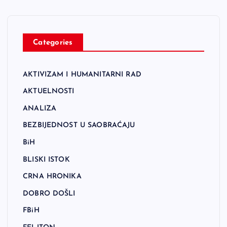
Categories
AKTIVIZAM I HUMANITARNI RAD
AKTUELNOSTI
ANALIZA
BEZBIJEDNOST U SAOBRAĆAJU
BiH
BLISKI ISTOK
CRNA HRONIKA
DOBRO DOŠLI
FBiH