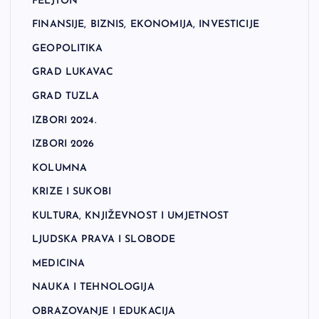
FELJTON
FINANSIJE, BIZNIS, EKONOMIJA, INVESTICIJE
GEOPOLITIKA
GRAD LUKAVAC
GRAD TUZLA
IZBORI 2024.
IZBORI 2026
KOLUMNA
KRIZE I SUKOBI
KULTURA, KNJIŽEVNOST I UMJETNOST
LJUDSKA PRAVA I SLOBODE
MEDICINA
NAUKA I TEHNOLOGIJA
OBRAZOVANJE I EDUKACIJA