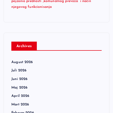
pojasnio prednosti „komunalnog prevoza“ i način
njegovog funkcionisanja
Archives
August 2026
Juli 2026
Juni 2026
Maj 2026
April 2026
Mart 2026
Februar 2026