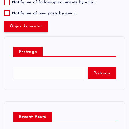
Notify me of follow-up comments by email.
Notify me of new posts by email.
Pretraga
Pretraga
Recent Posts