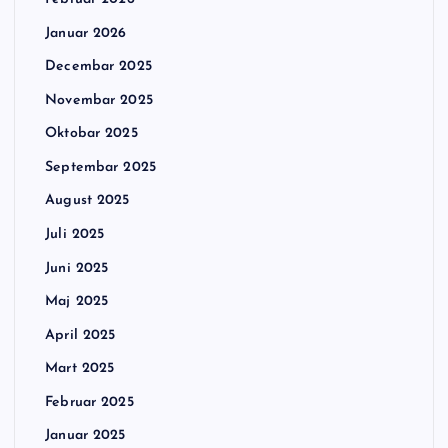
Januar 2026
Decembar 2025
Novembar 2025
Oktobar 2025
Septembar 2025
August 2025
Juli 2025
Juni 2025
Maj 2025
April 2025
Mart 2025
Februar 2025
Januar 2025