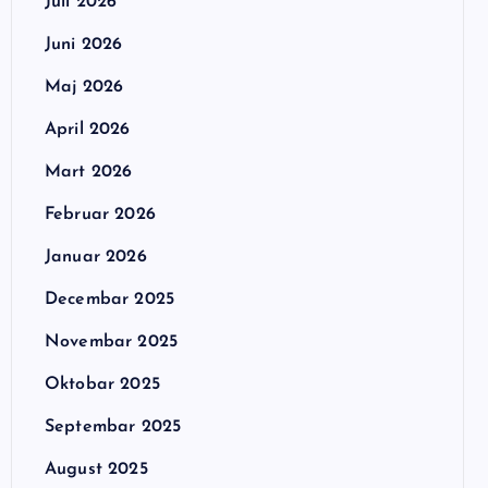
Juli 2026
Juni 2026
Maj 2026
April 2026
Mart 2026
Februar 2026
Januar 2026
Decembar 2025
Novembar 2025
Oktobar 2025
Septembar 2025
August 2025