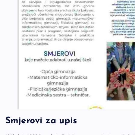
Smjerovi za upis