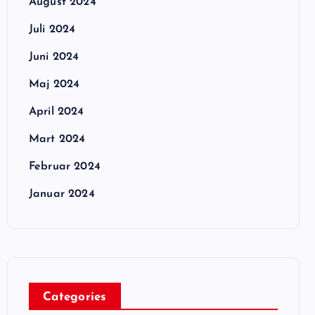
August 2024
Juli 2024
Juni 2024
Maj 2024
April 2024
Mart 2024
Februar 2024
Januar 2024
Categories