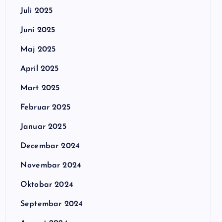
Juli 2025
Juni 2025
Maj 2025
April 2025
Mart 2025
Februar 2025
Januar 2025
Decembar 2024
Novembar 2024
Oktobar 2024
Septembar 2024