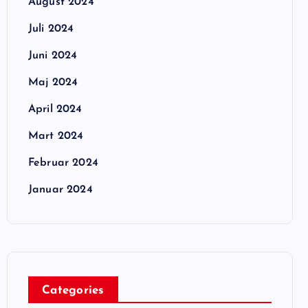
August 2024
Juli 2024
Juni 2024
Maj 2024
April 2024
Mart 2024
Februar 2024
Januar 2024
Categories