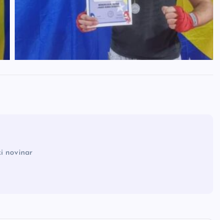
i novinar