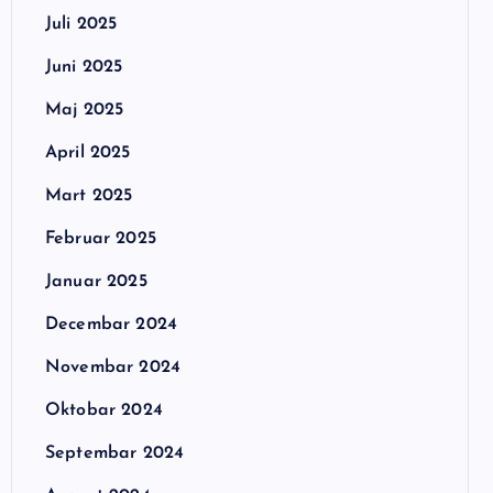
Juli 2025
Juni 2025
Maj 2025
April 2025
Mart 2025
Februar 2025
Januar 2025
Decembar 2024
Novembar 2024
Oktobar 2024
Septembar 2024