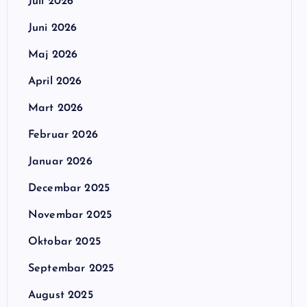
Juli 2026
Juni 2026
Maj 2026
April 2026
Mart 2026
Februar 2026
Januar 2026
Decembar 2025
Novembar 2025
Oktobar 2025
Septembar 2025
August 2025