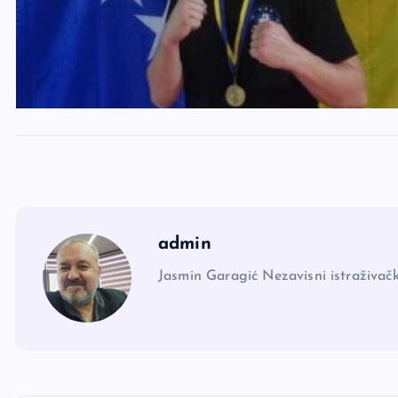
admin
Jasmin Garagić Nezavisni istraživačk