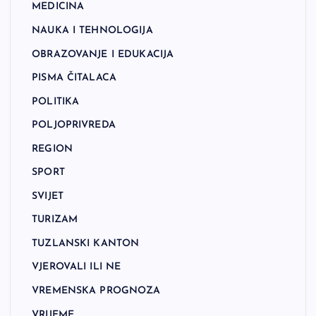
MEDICINA
NAUKA I TEHNOLOGIJA
OBRAZOVANJE I EDUKACIJA
PISMA ČITALACA
POLITIKA
POLJOPRIVREDA
REGION
SPORT
SVIJET
TURIZAM
TUZLANSKI KANTON
VJEROVALI ILI NE
VREMENSKA PROGNOZA
VRIJEME