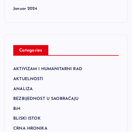
Januar 2024
Categories
AKTIVIZAM I HUMANITARNI RAD
AKTUELNOSTI
ANALIZA
BEZBIJEDNOST U SAOBRAĆAJU
BiH
BLISKI ISTOK
CRNA HRONIKA