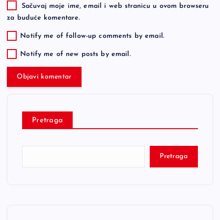
Sačuvaj moje ime, email i web stranicu u ovom browseru
za buduće komentare.
Notify me of follow-up comments by email.
Notify me of new posts by email.
Pretraga
Pretraga