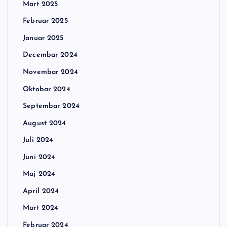
Mart 2025
Februar 2025
Januar 2025
Decembar 2024
Novembar 2024
Oktobar 2024
Septembar 2024
August 2024
Juli 2024
Juni 2024
Maj 2024
April 2024
Mart 2024
Februar 2024