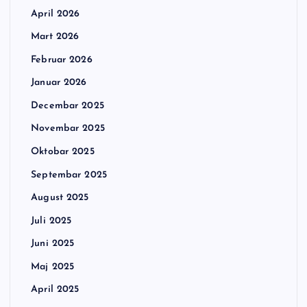
April 2026
Mart 2026
Februar 2026
Januar 2026
Decembar 2025
Novembar 2025
Oktobar 2025
Septembar 2025
August 2025
Juli 2025
Juni 2025
Maj 2025
April 2025