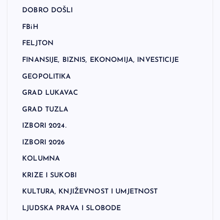
DOBRO DOŠLI
FBiH
FELJTON
FINANSIJE, BIZNIS, EKONOMIJA, INVESTICIJE
GEOPOLITIKA
GRAD LUKAVAC
GRAD TUZLA
IZBORI 2024.
IZBORI 2026
KOLUMNA
KRIZE I SUKOBI
KULTURA, KNJIŽEVNOST I UMJETNOST
LJUDSKA PRAVA I SLOBODE