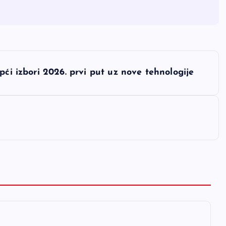
pći izbori 2026. prvi put uz nove tehnologije