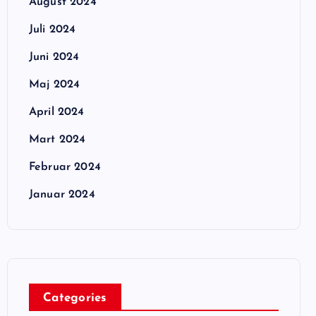
August 2024
Juli 2024
Juni 2024
Maj 2024
April 2024
Mart 2024
Februar 2024
Januar 2024
Categories