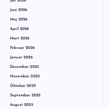
Juli 2026
Juni 2026
Maj 2026
April 2026
Mart 2026
Februar 2026
Januar 2026
Decembar 2025
Novembar 2025
Oktobar 2025
Septembar 2025
August 2025