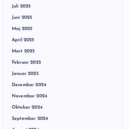
Juli 2025
Juni 2025
Maj 2025
April 2025
Mart 2025
Februar 2025
Januar 2025
Decembar 2024
Novembar 2024
Oktobar 2024
Septembar 2024