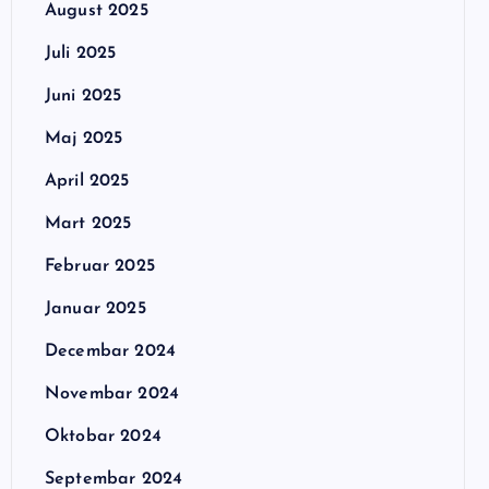
August 2025
Juli 2025
Juni 2025
Maj 2025
April 2025
Mart 2025
Februar 2025
Januar 2025
Decembar 2024
Novembar 2024
Oktobar 2024
Septembar 2024