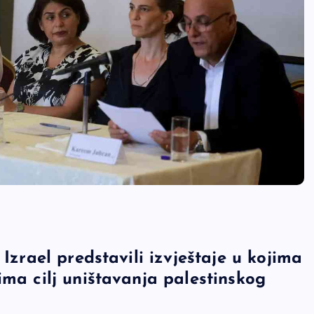
 Izrael predstavili izvještaje u kojima
ima cilj uništavanja palestinskog