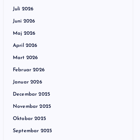
Juli 2026
Juni 2026
Maj 2026
April 2026
Mart 2026
Februar 2026
Januar 2026
Decembar 2025
Novembar 2025
Oktobar 2025
Septembar 2025