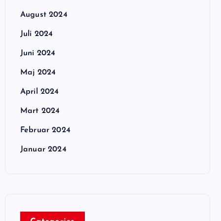
August 2024
Juli 2024
Juni 2024
Maj 2024
April 2024
Mart 2024
Februar 2024
Januar 2024