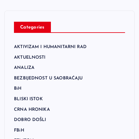
Categories
AKTIVIZAM I HUMANITARNI RAD
AKTUELNOSTI
ANALIZA
BEZBIJEDNOST U SAOBRAĆAJU
BiH
BLISKI ISTOK
CRNA HRONIKA
DOBRO DOŠLI
FBiH