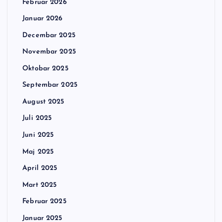
Februar 2026
Januar 2026
Decembar 2025
Novembar 2025
Oktobar 2025
Septembar 2025
August 2025
Juli 2025
Juni 2025
Maj 2025
April 2025
Mart 2025
Februar 2025
Januar 2025