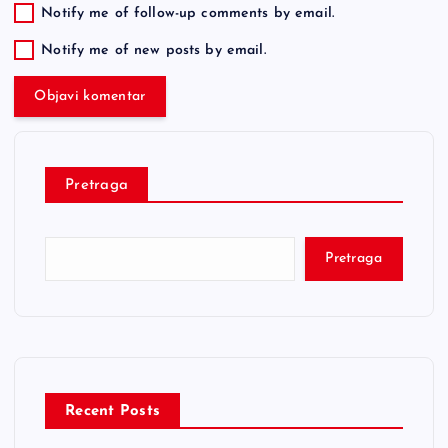
Notify me of follow-up comments by email.
Notify me of new posts by email.
Pretraga
Pretraga
Recent Posts