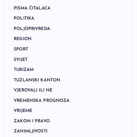
PISMA ČITALACA
POLITIKA
POLJOPRIVREDA
REGION
SPORT
SVIJET
TURIZAM
TUZLANSKI KANTON
VJEROVALI ILI NE
VREMENSKA PROGNOZA
VRIJEME
ZAKON I PRAVO
ZANIMLJIVOSTI