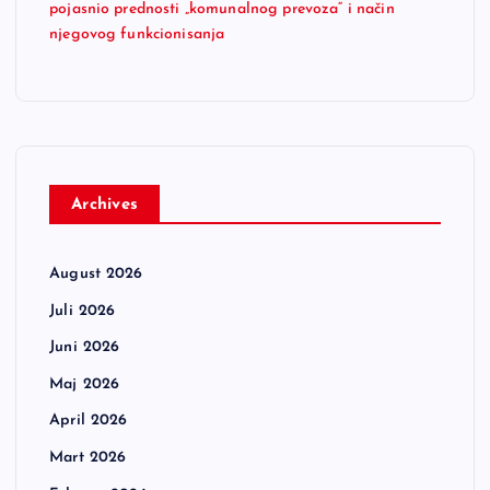
pojasnio prednosti „komunalnog prevoza“ i način
njegovog funkcionisanja
Archives
August 2026
Juli 2026
Juni 2026
Maj 2026
April 2026
Mart 2026