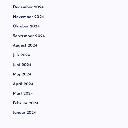
Decembar 2024
Novembar 2024
Oktobar 2024
Septembar 2024
August 2024
Juli 2024
Juni 2024
Maj 2024
April 2024
Mart 2024
Februar 2024
Januar 2024