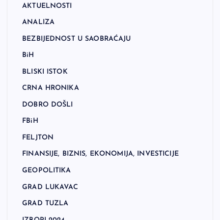
AKTUELNOSTI
ANALIZA
BEZBIJEDNOST U SAOBRAĆAJU
BiH
BLISKI ISTOK
CRNA HRONIKA
DOBRO DOŠLI
FBiH
FELJTON
FINANSIJE, BIZNIS, EKONOMIJA, INVESTICIJE
GEOPOLITIKA
GRAD LUKAVAC
GRAD TUZLA