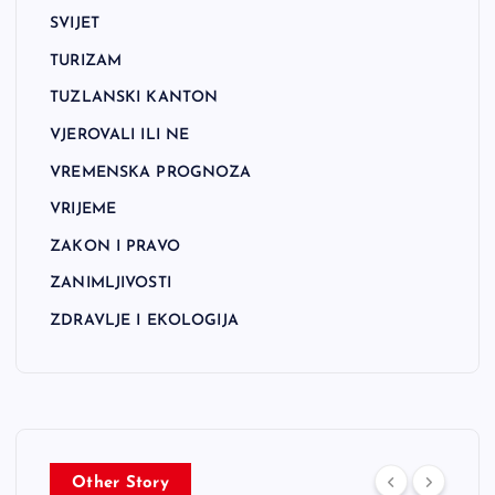
SVIJET
TURIZAM
TUZLANSKI KANTON
VJEROVALI ILI NE
VREMENSKA PROGNOZA
VRIJEME
ZAKON I PRAVO
ZANIMLJIVOSTI
ZDRAVLJE I EKOLOGIJA
Other Story