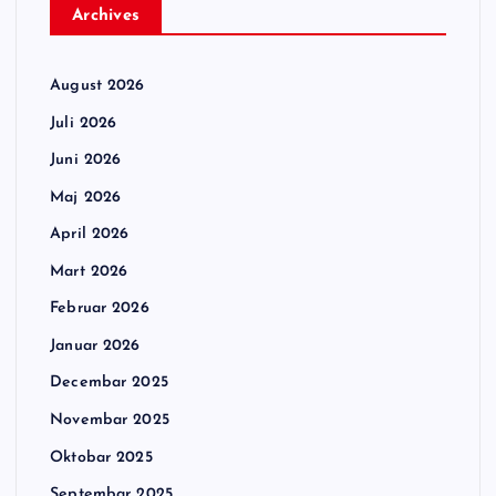
Archives
August 2026
Juli 2026
Juni 2026
Maj 2026
April 2026
Mart 2026
Februar 2026
Januar 2026
Decembar 2025
Novembar 2025
Oktobar 2025
Septembar 2025