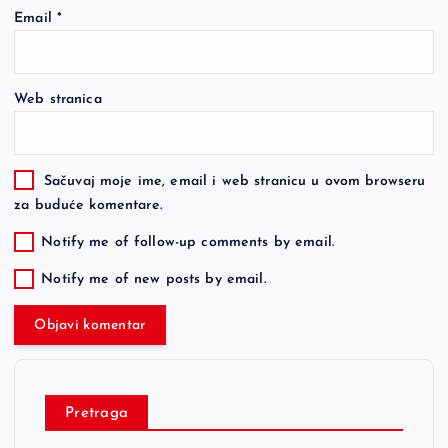
Email
*
Web stranica
Sačuvaj moje ime, email i web stranicu u ovom browseru
za buduće komentare.
Notify me of follow-up comments by email.
Notify me of new posts by email.
Pretraga