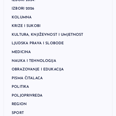
IZBORI 2024.
IZBORI 2026
KOLUMNA
KRIZE I SUKOBI
KULTURA, KNJIŽEVNOST I UMJETNOST
LJUDSKA PRAVA I SLOBODE
MEDICINA
NAUKA I TEHNOLOGIJA
OBRAZOVANJE I EDUKACIJA
PISMA ČITALACA
POLITIKA
POLJOPRIVREDA
REGION
SPORT