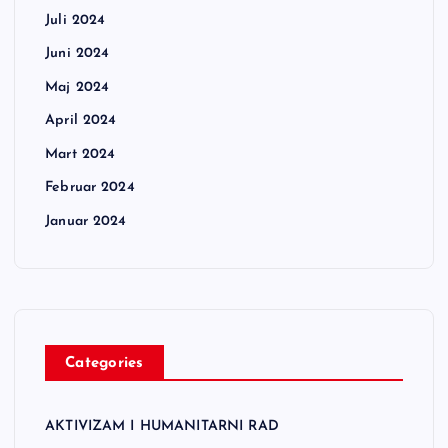
Juli 2024
Juni 2024
Maj 2024
April 2024
Mart 2024
Februar 2024
Januar 2024
Categories
AKTIVIZAM I HUMANITARNI RAD