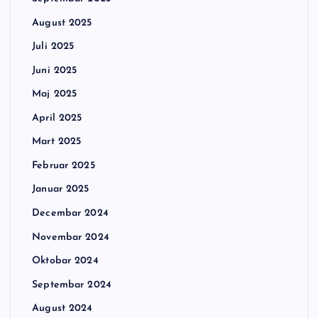
August 2025
Juli 2025
Juni 2025
Maj 2025
April 2025
Mart 2025
Februar 2025
Januar 2025
Decembar 2024
Novembar 2024
Oktobar 2024
Septembar 2024
August 2024