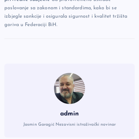
poslovanje sa zakonom i standardima, kako bi se
izbjegle sankcije i osigurala sigurnost i kvalitet tržišta
goriva u Federaciji BiH.
admin
Jasmin Garagić Nezavisni istraživački novinar