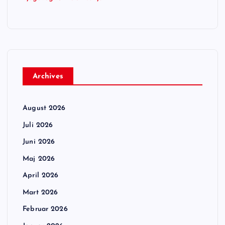
Archives
August 2026
Juli 2026
Juni 2026
Maj 2026
April 2026
Mart 2026
Februar 2026