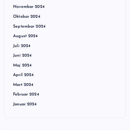
Novembar 2024
Oktobar 2024
Septembar 2024
August 2024
Juli 2024
Juni 2024
Maj 2024
April 2024
Mart 2024
Februar 2024
Januar 2024