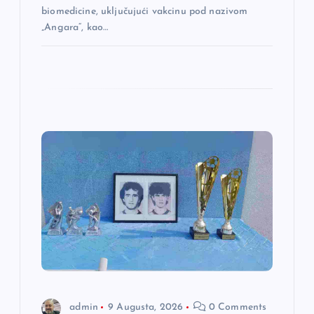
biomedicine, uključujući vakcinu pod nazivom
„Angara“, kao…
admin
9 Augusta, 2026
0 Comments