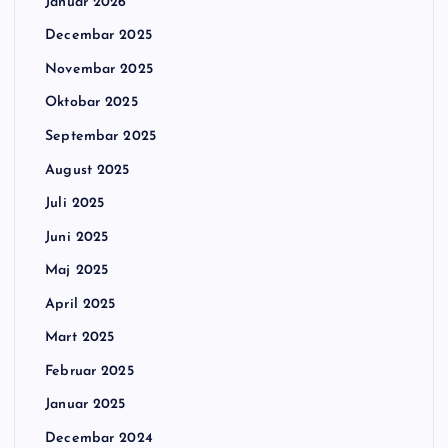
Januar 2026
Decembar 2025
Novembar 2025
Oktobar 2025
Septembar 2025
August 2025
Juli 2025
Juni 2025
Maj 2025
April 2025
Mart 2025
Februar 2025
Januar 2025
Decembar 2024