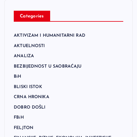
Categories
AKTIVIZAM I HUMANITARNI RAD
AKTUELNOSTI
ANALIZA
BEZBIJEDNOST U SAOBRAĆAJU
BiH
BLISKI ISTOK
CRNA HRONIKA
DOBRO DOŠLI
FBiH
FELJTON