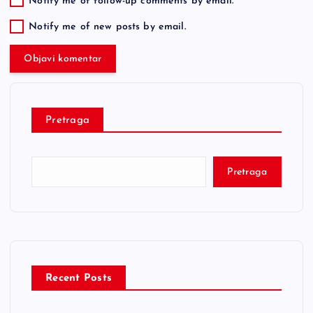
Notify me of follow-up comments by email.
Notify me of new posts by email.
Pretraga
Pretraga
Recent Posts