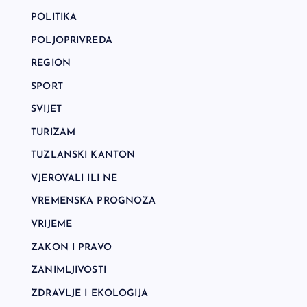
POLITIKA
POLJOPRIVREDA
REGION
SPORT
SVIJET
TURIZAM
TUZLANSKI KANTON
VJEROVALI ILI NE
VREMENSKA PROGNOZA
VRIJEME
ZAKON I PRAVO
ZANIMLJIVOSTI
ZDRAVLJE I EKOLOGIJA