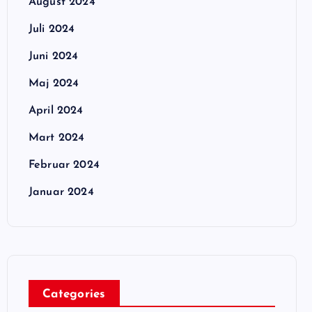
August 2024
Juli 2024
Juni 2024
Maj 2024
April 2024
Mart 2024
Februar 2024
Januar 2024
Categories