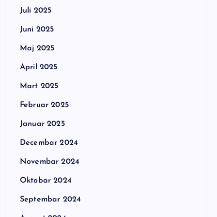
Juli 2025
Juni 2025
Maj 2025
April 2025
Mart 2025
Februar 2025
Januar 2025
Decembar 2024
Novembar 2024
Oktobar 2024
Septembar 2024