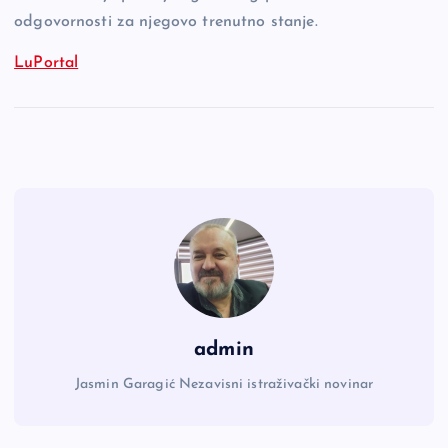
odgovornosti za njegovo trenutno stanje.
LuPortal
admin
Jasmin Garagić Nezavisni istraživački novinar