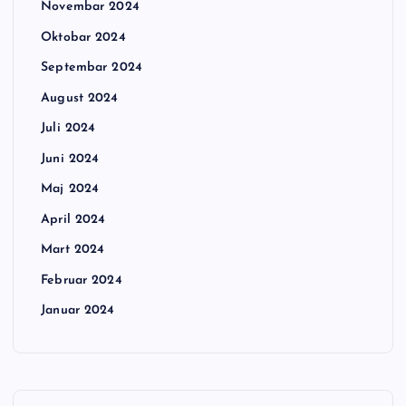
Novembar 2024
Oktobar 2024
Septembar 2024
August 2024
Juli 2024
Juni 2024
Maj 2024
April 2024
Mart 2024
Februar 2024
Januar 2024