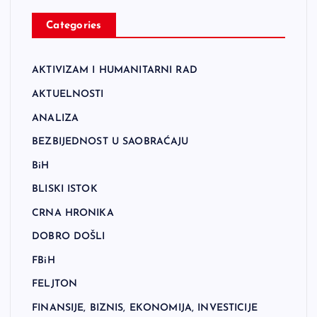
Categories
AKTIVIZAM I HUMANITARNI RAD
AKTUELNOSTI
ANALIZA
BEZBIJEDNOST U SAOBRAĆAJU
BiH
BLISKI ISTOK
CRNA HRONIKA
DOBRO DOŠLI
FBiH
FELJTON
FINANSIJE, BIZNIS, EKONOMIJA, INVESTICIJE