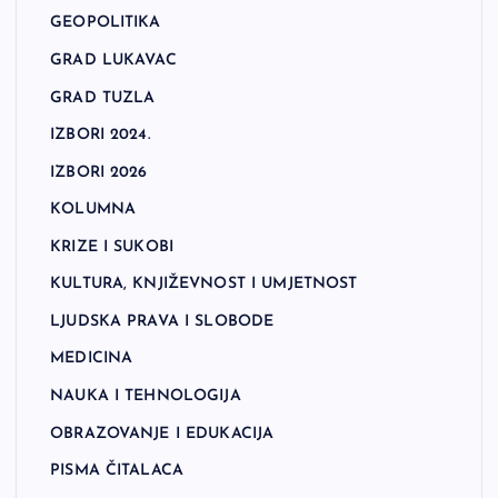
GEOPOLITIKA
GRAD LUKAVAC
GRAD TUZLA
IZBORI 2024.
IZBORI 2026
KOLUMNA
KRIZE I SUKOBI
KULTURA, KNJIŽEVNOST I UMJETNOST
LJUDSKA PRAVA I SLOBODE
MEDICINA
NAUKA I TEHNOLOGIJA
OBRAZOVANJE I EDUKACIJA
PISMA ČITALACA