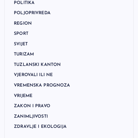
POLITIKA
POLJOPRIVREDA
REGION
SPORT
SVIJET
TURIZAM
TUZLANSKI KANTON
VJEROVALI ILI NE
VREMENSKA PROGNOZA
VRIJEME
ZAKON I PRAVO
ZANIMLJIVOSTI
ZDRAVLJE I EKOLOGIJA