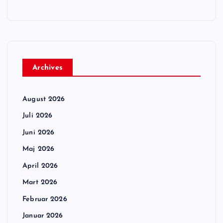
Archives
August 2026
Juli 2026
Juni 2026
Maj 2026
April 2026
Mart 2026
Februar 2026
Januar 2026