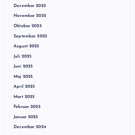
Decembar 2025
Novembar 2025
Oktobar 2025
Septembar 2025
August 2025
Juli 2025
Juni 2025
Maj 2025
April 2025
Mart 2025
Februar 2025
Januar 2025
Decembar 2024