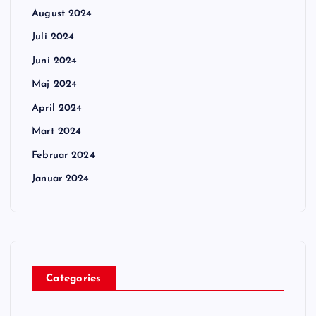
August 2024
Juli 2024
Juni 2024
Maj 2024
April 2024
Mart 2024
Februar 2024
Januar 2024
Categories