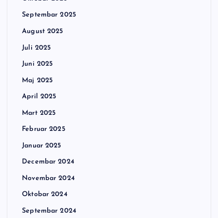
Septembar 2025
August 2025
Juli 2025
Juni 2025
Maj 2025
April 2025
Mart 2025
Februar 2025
Januar 2025
Decembar 2024
Novembar 2024
Oktobar 2024
Septembar 2024