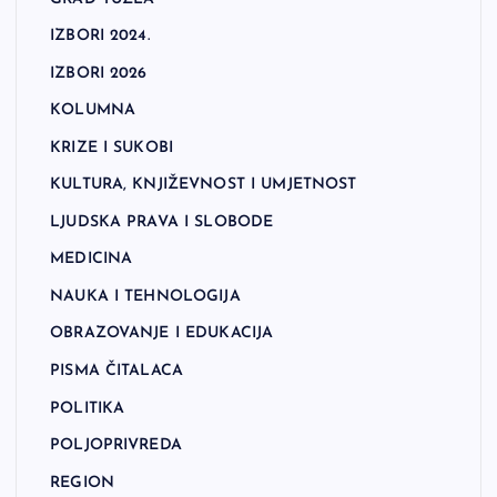
IZBORI 2024.
IZBORI 2026
KOLUMNA
KRIZE I SUKOBI
KULTURA, KNJIŽEVNOST I UMJETNOST
LJUDSKA PRAVA I SLOBODE
MEDICINA
NAUKA I TEHNOLOGIJA
OBRAZOVANJE I EDUKACIJA
PISMA ČITALACA
POLITIKA
POLJOPRIVREDA
REGION