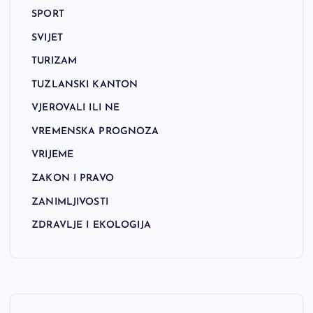
SPORT
SVIJET
TURIZAM
TUZLANSKI KANTON
VJEROVALI ILI NE
VREMENSKA PROGNOZA
VRIJEME
ZAKON I PRAVO
ZANIMLJIVOSTI
ZDRAVLJE I EKOLOGIJA