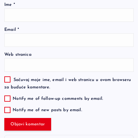
Ime
*
Email
*
Web stranica
Sačuvaj moje ime, email i web stranicu u ovom browseru
za buduće komentare.
Notify me of follow-up comments by email.
Notify me of new posts by email.