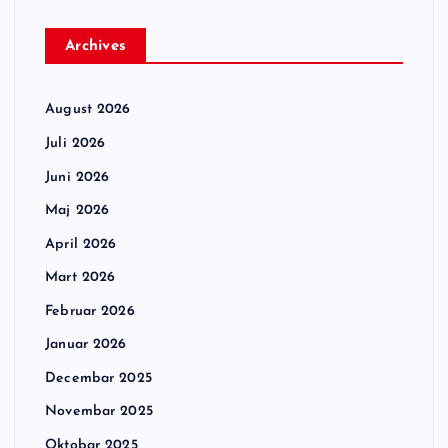
Archives
August 2026
Juli 2026
Juni 2026
Maj 2026
April 2026
Mart 2026
Februar 2026
Januar 2026
Decembar 2025
Novembar 2025
Oktobar 2025