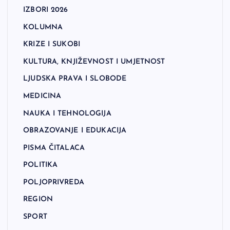
IZBORI 2026
KOLUMNA
KRIZE I SUKOBI
KULTURA, KNJIŽEVNOST I UMJETNOST
LJUDSKA PRAVA I SLOBODE
MEDICINA
NAUKA I TEHNOLOGIJA
OBRAZOVANJE I EDUKACIJA
PISMA ČITALACA
POLITIKA
POLJOPRIVREDA
REGION
SPORT