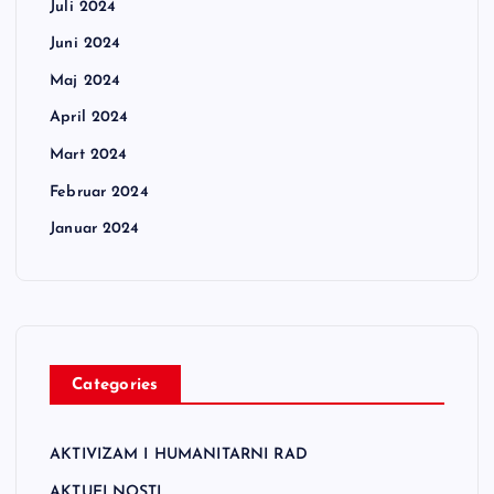
Juli 2024
Juni 2024
Maj 2024
April 2024
Mart 2024
Februar 2024
Januar 2024
Categories
AKTIVIZAM I HUMANITARNI RAD
AKTUELNOSTI