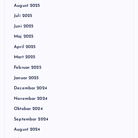
August 2025
Juli 2025
Juni 2025
Maj 2025
April 2025
Mart 2025
Februar 2025
Januar 2025
Decembar 2024
Novembar 2024
Oktobar 2024
Septembar 2024
August 2024