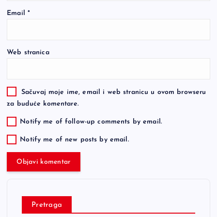
Email
*
Web stranica
Sačuvaj moje ime, email i web stranicu u ovom browseru
za buduće komentare.
Notify me of follow-up comments by email.
Notify me of new posts by email.
Pretraga