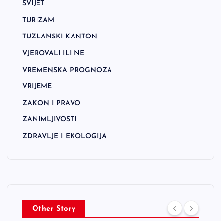
SVIJET
TURIZAM
TUZLANSKI KANTON
VJEROVALI ILI NE
VREMENSKA PROGNOZA
VRIJEME
ZAKON I PRAVO
ZANIMLJIVOSTI
ZDRAVLJE I EKOLOGIJA
Other Story