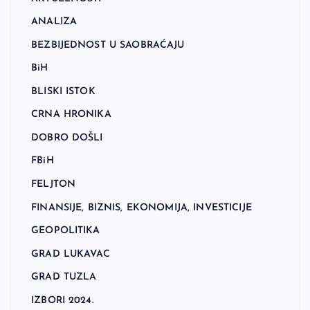
ANALIZA
BEZBIJEDNOST U SAOBRAĆAJU
BiH
BLISKI ISTOK
CRNA HRONIKA
DOBRO DOŠLI
FBiH
FELJTON
FINANSIJE, BIZNIS, EKONOMIJA, INVESTICIJE
GEOPOLITIKA
GRAD LUKAVAC
GRAD TUZLA
IZBORI 2024.