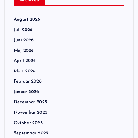
Archives
August 2026
Juli 2026
Juni 2026
Maj 2026
April 2026
Mart 2026
Februar 2026
Januar 2026
Decembar 2025
Novembar 2025
Oktobar 2025
Septembar 2025