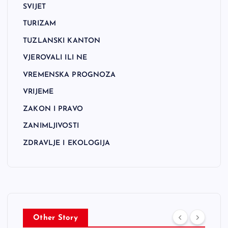
SVIJET
TURIZAM
TUZLANSKI KANTON
VJEROVALI ILI NE
VREMENSKA PROGNOZA
VRIJEME
ZAKON I PRAVO
ZANIMLJIVOSTI
ZDRAVLJE I EKOLOGIJA
Other Story