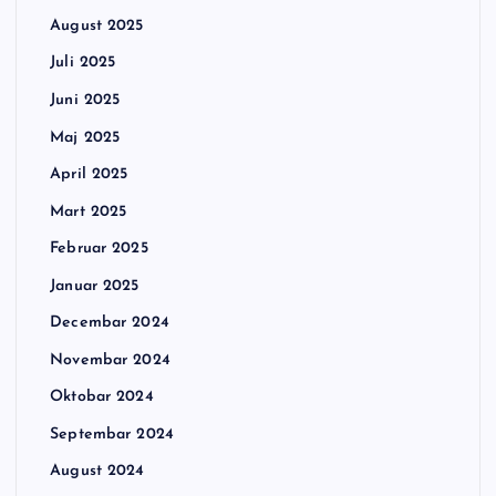
August 2025
Juli 2025
Juni 2025
Maj 2025
April 2025
Mart 2025
Februar 2025
Januar 2025
Decembar 2024
Novembar 2024
Oktobar 2024
Septembar 2024
August 2024