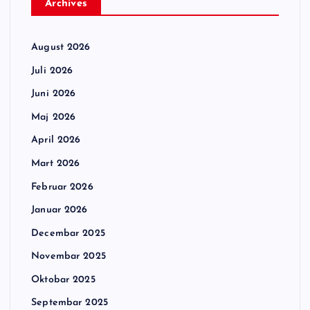
Archives
August 2026
Juli 2026
Juni 2026
Maj 2026
April 2026
Mart 2026
Februar 2026
Januar 2026
Decembar 2025
Novembar 2025
Oktobar 2025
Septembar 2025