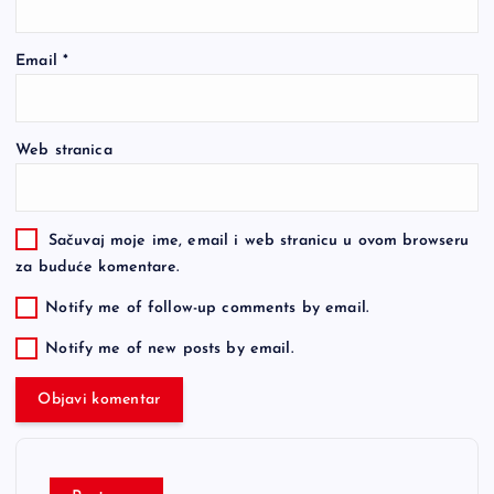
Email
*
Web stranica
Sačuvaj moje ime, email i web stranicu u ovom browseru
za buduće komentare.
Notify me of follow-up comments by email.
Notify me of new posts by email.