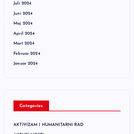
Juli 2024
Juni 2024
Maj 2024
April 2024
Mart 2024
Februar 2024
Januar 2024
Categories
AKTIVIZAM I HUMANITARNI RAD