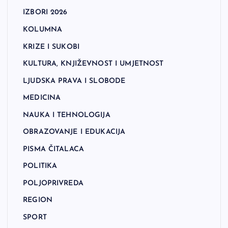
IZBORI 2026
KOLUMNA
KRIZE I SUKOBI
KULTURA, KNJIŽEVNOST I UMJETNOST
LJUDSKA PRAVA I SLOBODE
MEDICINA
NAUKA I TEHNOLOGIJA
OBRAZOVANJE I EDUKACIJA
PISMA ČITALACA
POLITIKA
POLJOPRIVREDA
REGION
SPORT