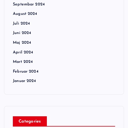
Septembar 2024
August 2024
Juli 2024
Juni 2024
Maj 2024
April 2024
Mart 2024
Februar 2024
Januar 2024
Categories