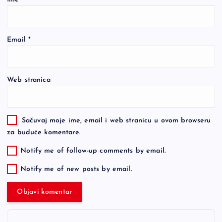
Email
*
Web stranica
Sačuvaj moje ime, email i web stranicu u ovom browseru
za buduće komentare.
Notify me of follow-up comments by email.
Notify me of new posts by email.