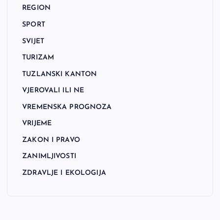
REGION
SPORT
SVIJET
TURIZAM
TUZLANSKI KANTON
VJEROVALI ILI NE
VREMENSKA PROGNOZA
VRIJEME
ZAKON I PRAVO
ZANIMLJIVOSTI
ZDRAVLJE I EKOLOGIJA