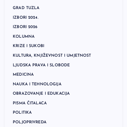
GRAD TUZLA
IZBORI 2024.
IZBORI 2026
KOLUMNA
KRIZE I SUKOBI
KULTURA, KNJIŽEVNOST I UMJETNOST
LJUDSKA PRAVA I SLOBODE
MEDICINA
NAUKA I TEHNOLOGIJA
OBRAZOVANJE I EDUKACIJA
PISMA ČITALACA
POLITIKA
POLJOPRIVREDA