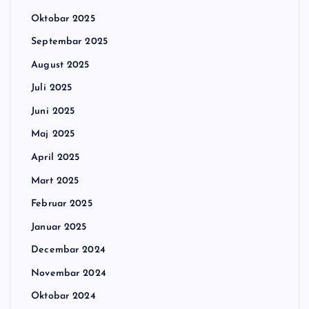
Oktobar 2025
Septembar 2025
August 2025
Juli 2025
Juni 2025
Maj 2025
April 2025
Mart 2025
Februar 2025
Januar 2025
Decembar 2024
Novembar 2024
Oktobar 2024