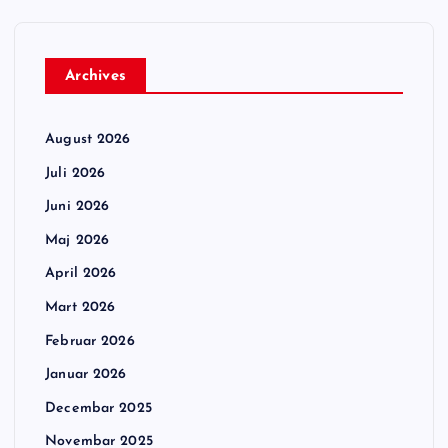
Archives
August 2026
Juli 2026
Juni 2026
Maj 2026
April 2026
Mart 2026
Februar 2026
Januar 2026
Decembar 2025
Novembar 2025