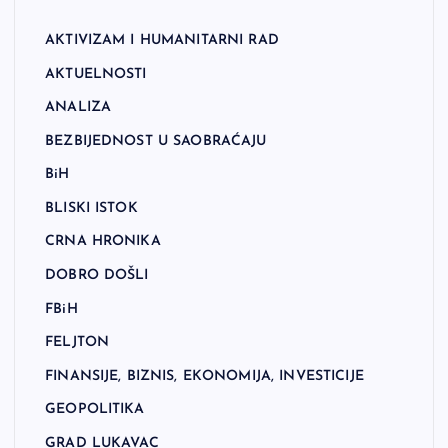
AKTIVIZAM I HUMANITARNI RAD
AKTUELNOSTI
ANALIZA
BEZBIJEDNOST U SAOBRAĆAJU
BiH
BLISKI ISTOK
CRNA HRONIKA
DOBRO DOŠLI
FBiH
FELJTON
FINANSIJE, BIZNIS, EKONOMIJA, INVESTICIJE
GEOPOLITIKA
GRAD LUKAVAC