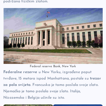
podržana fizičkim zlatom.
Federal reserve Bank, New York
Federalne rezerve
u New Yorku, izgrađene poput
tvrđave, 15 metara ispod Manhattana, postale su
trezor
za pola svijeta
. Francuska je tamo poslala svoje zlato.
Njemačka je tamo poslala svoje zlato. Italija,
Nizozemska i Belgija učinile su isto.