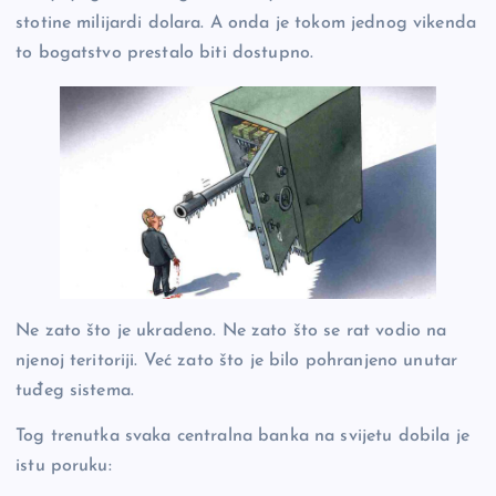
stotine milijardi dolara. A onda je tokom jednog vikenda
to bogatstvo prestalo biti dostupno.
Ne zato što je ukradeno. Ne zato što se rat vodio na
njenoj teritoriji. Već zato što je bilo pohranjeno unutar
tuđeg sistema.
Tog trenutka svaka centralna banka na svijetu dobila je
istu poruku: