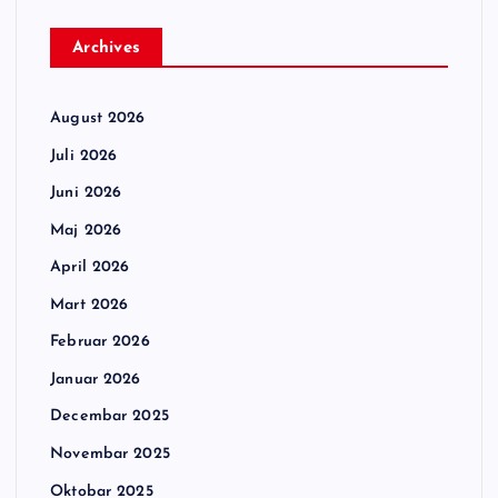
Archives
August 2026
Juli 2026
Juni 2026
Maj 2026
April 2026
Mart 2026
Februar 2026
Januar 2026
Decembar 2025
Novembar 2025
Oktobar 2025