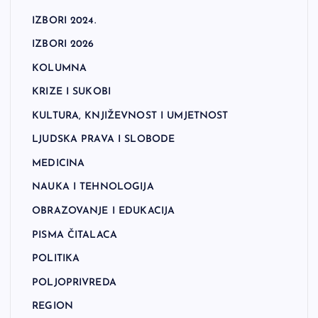
IZBORI 2024.
IZBORI 2026
KOLUMNA
KRIZE I SUKOBI
KULTURA, KNJIŽEVNOST I UMJETNOST
LJUDSKA PRAVA I SLOBODE
MEDICINA
NAUKA I TEHNOLOGIJA
OBRAZOVANJE I EDUKACIJA
PISMA ČITALACA
POLITIKA
POLJOPRIVREDA
REGION