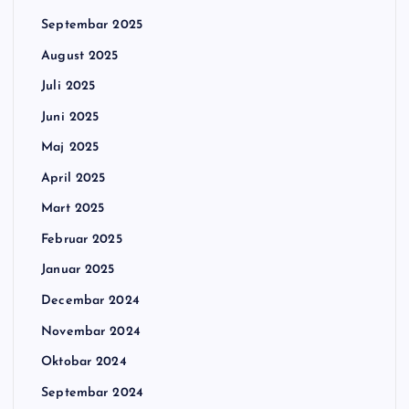
Septembar 2025
August 2025
Juli 2025
Juni 2025
Maj 2025
April 2025
Mart 2025
Februar 2025
Januar 2025
Decembar 2024
Novembar 2024
Oktobar 2024
Septembar 2024