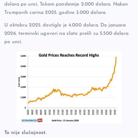
dolara po unci. Tokom pandemije 2.000 dolara. Nakon
Trumpovih carina 2025. godine 3.000 dolara.
U oktobru 2025. dostiglo je 4.000 dolara. Do januara
2026. terminski ugovori na zlato prešli su 5.500 dolara
po unci.
To nije slučajnost.