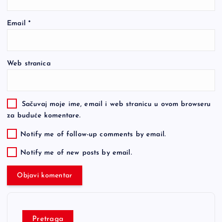
Email
*
Web stranica
Sačuvaj moje ime, email i web stranicu u ovom browseru
za buduće komentare.
Notify me of follow-up comments by email.
Notify me of new posts by email.
Pretraga