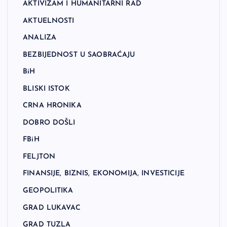
AKTIVIZAM I HUMANITARNI RAD
AKTUELNOSTI
ANALIZA
BEZBIJEDNOST U SAOBRAĆAJU
BiH
BLISKI ISTOK
CRNA HRONIKA
DOBRO DOŠLI
FBiH
FELJTON
FINANSIJE, BIZNIS, EKONOMIJA, INVESTICIJE
GEOPOLITIKA
GRAD LUKAVAC
GRAD TUZLA