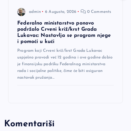
admin
6 Augusta, 2026
0 Comments
Federalno ministarstvo ponovo
podržalo Crveni križ/krst Grada
Lukavac: Nastavlja se program njege
i pomoći u kući
Program koji Crveni križ/krst Grada Lukavac
uspješno provodi već 12 godina i ove godine dobio
je finansijsku podršku Federalnog ministarstva
rada i socijalne politike, čime će biti osiguran
nastavak pružanja…
Komentariši