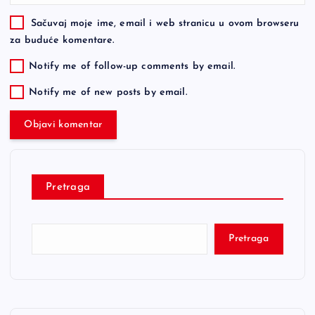
Sačuvaj moje ime, email i web stranicu u ovom browseru
za buduće komentare.
Notify me of follow-up comments by email.
Notify me of new posts by email.
Pretraga
Pretraga