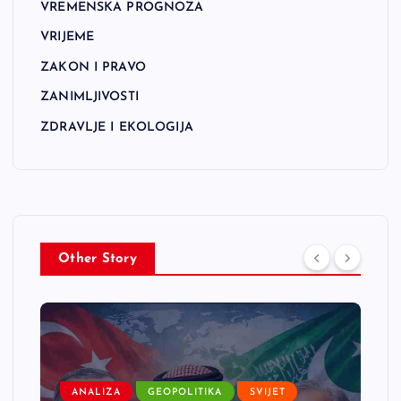
VREMENSKA PROGNOZA
VRIJEME
ZAKON I PRAVO
ZANIMLJIVOSTI
ZDRAVLJE I EKOLOGIJA
Other Story
ANALIZA
GEOPOLITIKA
SVIJET