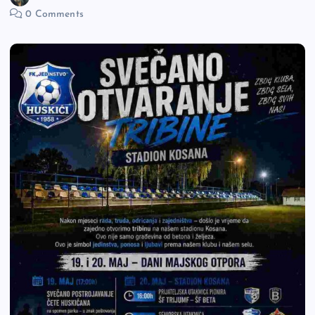
0 Comments