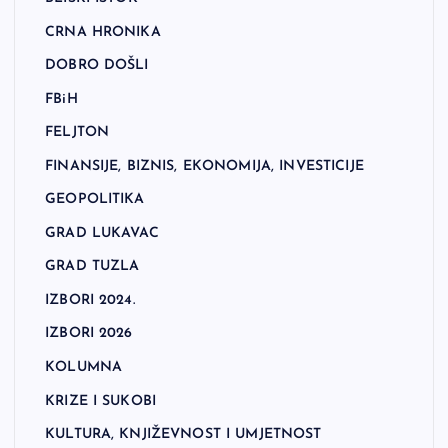
CRNA HRONIKA
DOBRO DOŠLI
FBiH
FELJTON
FINANSIJE, BIZNIS, EKONOMIJA, INVESTICIJE
GEOPOLITIKA
GRAD LUKAVAC
GRAD TUZLA
IZBORI 2024.
IZBORI 2026
KOLUMNA
KRIZE I SUKOBI
KULTURA, KNJIŽEVNOST I UMJETNOST