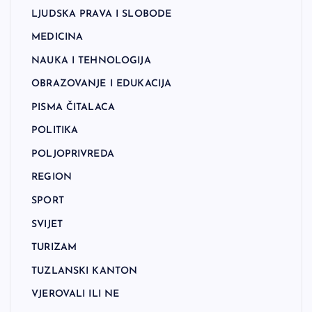
LJUDSKA PRAVA I SLOBODE
MEDICINA
NAUKA I TEHNOLOGIJA
OBRAZOVANJE I EDUKACIJA
PISMA ČITALACA
POLITIKA
POLJOPRIVREDA
REGION
SPORT
SVIJET
TURIZAM
TUZLANSKI KANTON
VJEROVALI ILI NE