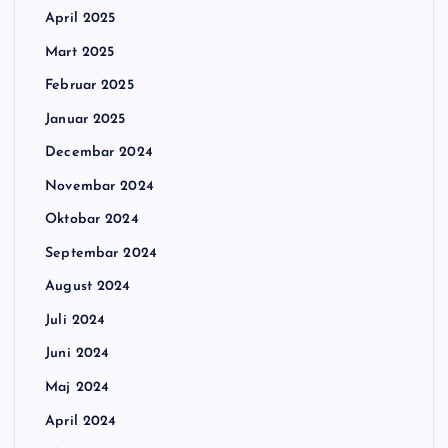
April 2025
Mart 2025
Februar 2025
Januar 2025
Decembar 2024
Novembar 2024
Oktobar 2024
Septembar 2024
August 2024
Juli 2024
Juni 2024
Maj 2024
April 2024