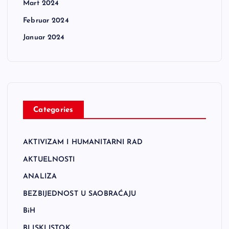
Mart 2024
Februar 2024
Januar 2024
Categories
AKTIVIZAM I HUMANITARNI RAD
AKTUELNOSTI
ANALIZA
BEZBIJEDNOST U SAOBRAĆAJU
BiH
BLISKI ISTOK