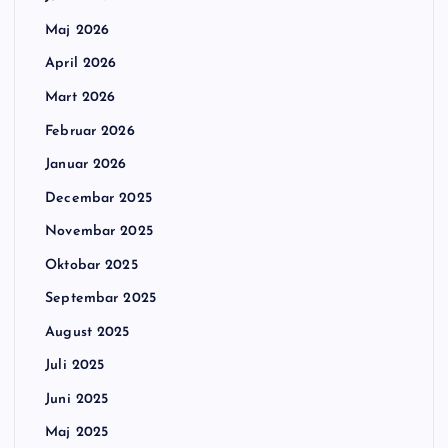
Maj 2026
April 2026
Mart 2026
Februar 2026
Januar 2026
Decembar 2025
Novembar 2025
Oktobar 2025
Septembar 2025
August 2025
Juli 2025
Juni 2025
Maj 2025